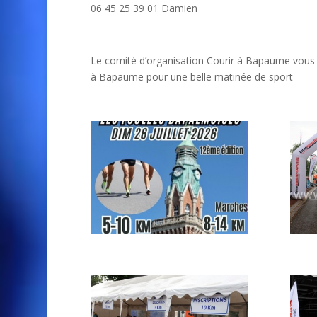
06 45 25 39 01 Damien
Le comité d’organisation Courir à Bapaume vous att
à Bapaume pour une belle matinée de sport