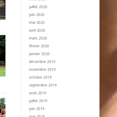
juillet 2020
juin 2020
mai 2020
avril 2020
mars 2020
février 2020
janvier 2020
décembre 2019
novembre 2019
octobre 2019
septembre 2019
août 2019
juillet 2019
juin 2019
mai 2019