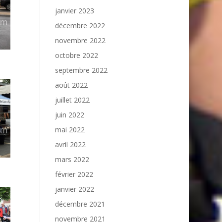
janvier 2023
décembre 2022
novembre 2022
octobre 2022
septembre 2022
août 2022
juillet 2022
juin 2022
mai 2022
avril 2022
mars 2022
février 2022
janvier 2022
décembre 2021
novembre 2021