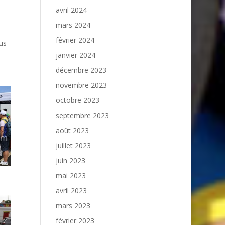
avril 2024
mars 2024
février 2024
us
janvier 2024
décembre 2023
novembre 2023
octobre 2023
septembre 2023
août 2023
juillet 2023
juin 2023
mai 2023
avril 2023
mars 2023
février 2023