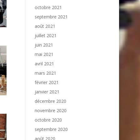
octobre 2021
septembre 2021
août 2021
juillet 2021
juin 2021
mai 2021
avril 2021
mars 2021
février 2021
janvier 2021
décembre 2020
novembre 2020
octobre 2020
septembre 2020
août 2020