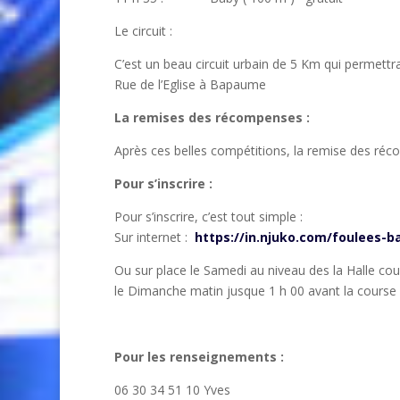
Le circuit :
C’est un beau circuit urbain de 5 Km qui permettr
Rue de l’Eglise à Bapaume
La remises des récompenses :
Après ces belles compétitions, la remise des réc
Pour s’inscrire :
Pour s’inscrire, c’est tout simple :
Sur internet :
https://in.njuko.com/foulees-
Ou sur place le Samedi au niveau des la Halle cou
le Dimanche matin jusque 1 h 00 avant la course
Pour les renseignements :
06 30 34 51 10 Yves