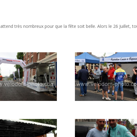
end très nombreux pour que la fête soit belle. Alors le 26 Juillet, to