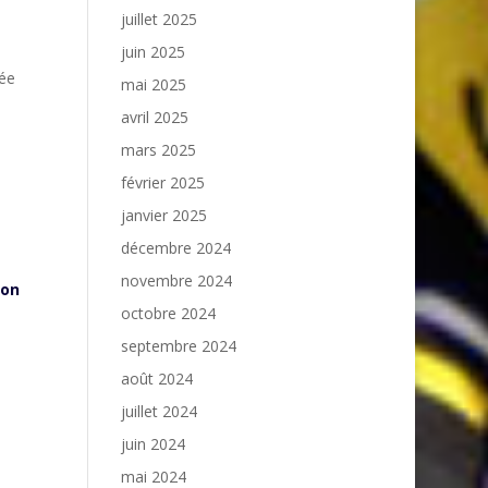
juillet 2025
juin 2025
vée
mai 2025
avril 2025
mars 2025
février 2025
janvier 2025
décembre 2024
novembre 2024
ion
octobre 2024
septembre 2024
août 2024
juillet 2024
juin 2024
mai 2024