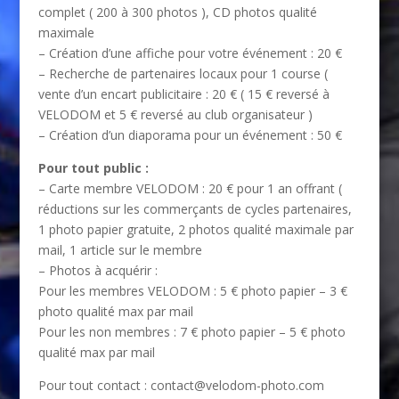
complet ( 200 à 300 photos ), CD photos qualité
maximale
– Création d’une affiche pour votre événement : 20 €
– Recherche de partenaires locaux pour 1 course (
vente d’un encart publicitaire : 20 € ( 15 € reversé à
VELODOM et 5 € reversé au club organisateur )
– Création d’un diaporama pour un événement : 50 €
Pour tout public :
– Carte membre VELODOM : 20 € pour 1 an offrant (
réductions sur les commerçants de cycles partenaires,
1 photo papier gratuite, 2 photos qualité maximale par
mail, 1 article sur le membre
– Photos à acquérir :
Pour les membres VELODOM : 5 € photo papier – 3 €
photo qualité max par mail
Pour les non membres : 7 € photo papier – 5 € photo
qualité max par mail
Pour tout contact : contact@velodom-photo.com