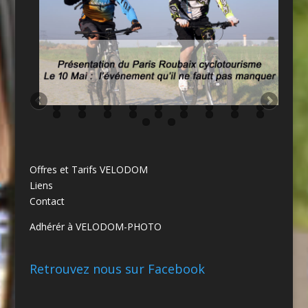
Offres et Tarifs VELODOM
Liens
Contact
Adhérér à VELODOM-PHOTO
Retrouvez nous sur Facebook