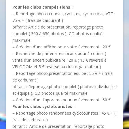
Pour les clubs compétitions :
– Reportage photo courses cyclistes, cyclo cross, VTT :
75 €
+ ( frais de carburant )
offrant : Article de présentation, reportage photo
complet ( 300 à 650 photos ), CD photos qualité
maximale
– Création d’une affiche pour votre événement : 20 €
– Recherche de partenaires locaux pour 1 course (
vente d’un encart publicitaire : 20 € ( 15 € reversé à
VELODOM et 5 € reversé au club organisateur )
– Reportage photo présentation équipe : 55 € + ( frais
de carburant )
offrant : Reportage photo complet ( photos individuelles
et équipe ), CD photos qualité maximale
– Création d’un diaporama pour un événement : 50 €
Pour les clubs cyclotouristes :
– Reportage photo randonnées cyclotouristes : 45 € + (
frais de carburant )
offrant : Article de présentation, reportage photo