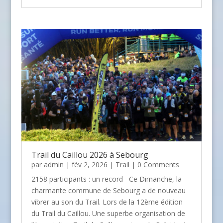
Trail du Caillou 2026 à Sebourg
par
admin
| fév 2, 2026 |
Trail
| 0 Comments
2158 participants : un record Ce Dimanche, la
charmante commune de Sebourg a de nouveau
vibrer au son du Trail. Lors de la 12ème édition
du Trail du Caillou. Une superbe organisation de