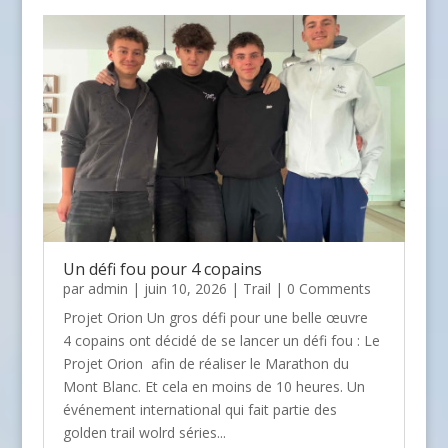
Un défi fou pour 4 copains
par
admin
| juin 10, 2026 |
Trail
| 0 Comments
Projet Orion Un gros défi pour une belle œuvre
4 copains ont décidé de se lancer un défi fou : Le
Projet Orion afin de réaliser le Marathon du
Mont Blanc. Et cela en moins de 10 heures. Un
événement international qui fait partie des
golden trail wolrd séries...