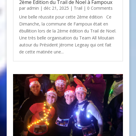
2ème Edition du Trail de Noel à Fampoux
par
admin
| déc 21, 2025 |
Trail
| 0 Comments
Une belle réussite pour cette 2ème édition Ce
Dimanche, la commune de Fampoux était en
ébullition lors de la 2ème édition du Trail de Noel.
Une très belle organisation du Team All Moutain
autour du Président Jérome Legeay qui ont fait
de cette matinée une...