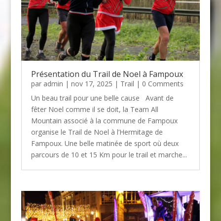
Présentation du Trail de Noel à Fampoux
par
admin
| nov 17, 2025 |
Trail
| 0 Comments
Un beau trail pour une belle cause Avant de
fêter Noel comme il se doit, la Team All
Mountain associé à la commune de Fampoux
organise le Trail de Noel à l’Hermitage de
Fampoux. Une belle matinée de sport où deux
parcours de 10 et 15 Km pour le trail et marche...