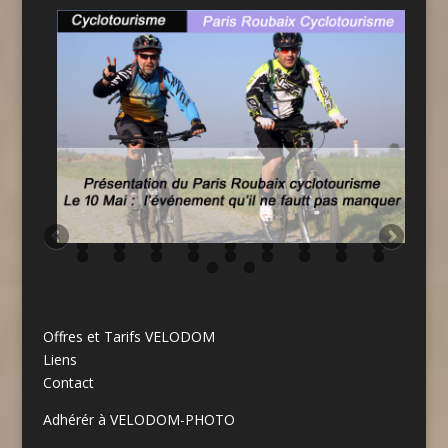
Offres et Tarifs VELODOM
Liens
Contact
Adhérér à VELODOM-PHOTO