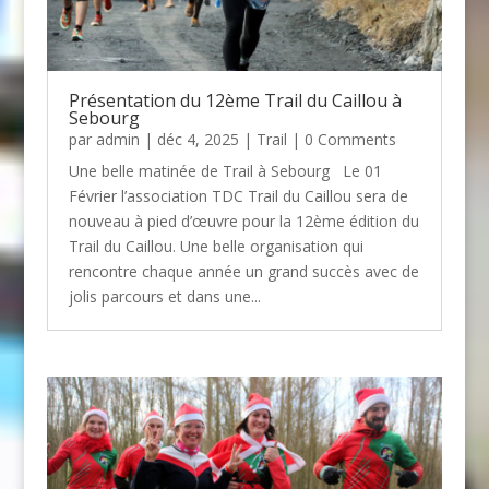
Présentation du 12ème Trail du Caillou à
Sebourg
par
admin
| déc 4, 2025 |
Trail
| 0 Comments
Une belle matinée de Trail à Sebourg Le 01
Février l’association TDC Trail du Caillou sera de
nouveau à pied d’œuvre pour la 12ème édition du
Trail du Caillou. Une belle organisation qui
rencontre chaque année un grand succès avec de
jolis parcours et dans une...