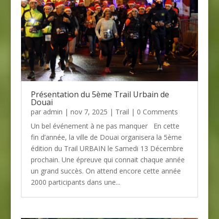
Présentation du 5ème Trail Urbain de
Douai
par
admin
| nov 7, 2025 |
Trail
| 0 Comments
Un bel événement à ne pas manquer En cette
fin d’année, la ville de Douai organisera la 5ème
édition du Trail URBAIN le Samedi 13 Décembre
prochain. Une épreuve qui connait chaque année
un grand succès. On attend encore cette année
2000 participants dans une...