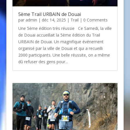
5ème Trail URBAIN de Douai
par
admin
| déc 14, 2025 |
Trail
| 0 Comments
Une 5ème édition très réussie Ce Samedi, la ville
de Douai accueillait la 5ème édition du Trail
URBAIN de Douai. Un magnifique événement
organisé par la ville de Douai et qui a recueilli
2000 participants. Une belle réussite, on a même
dû refuser des gens pour...