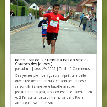
6ème Trail de la Kilienne à Pas en Artois (
Courses des Jeunes )
par
admin
| sept 29, 2025 |
Trail
| 0 Comments
Des jeunes plein de vigueurs Après une belle
ouverture des marcheurs, ce sont les Jeunes qui
se sont livrés une belle bataille avec au
programme du jour, trois courses de 100m, 1 Km
et 2 Km sur un circuit intramuros dans Pas en
Artois qui a valu du beau...