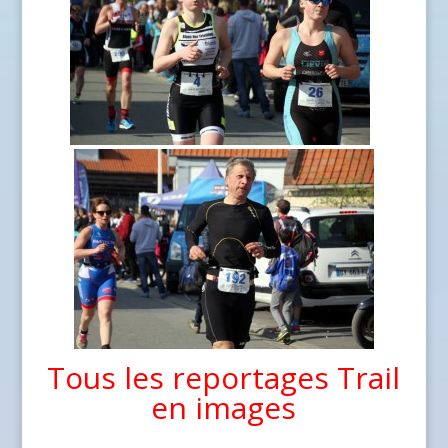
Tous les reportages Trail
en images