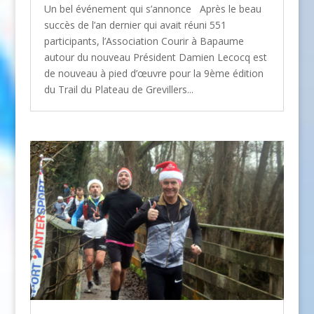
Un bel événement qui s’annonce Après le beau
succès de l’an dernier qui avait réuni 551
participants, l’Association Courir à Bapaume
autour du nouveau Président Damien Lecocq est
de nouveau à pied d’œuvre pour la 9ème édition
du Trail du Plateau de Grevillers...