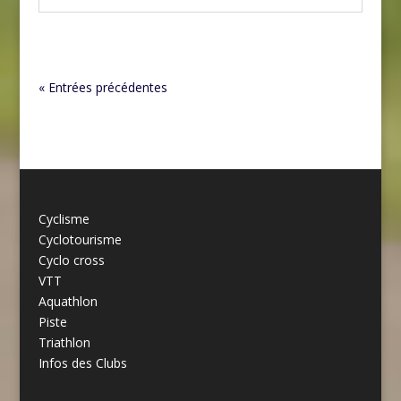
« Entrées précédentes
Cyclisme
Cyclotourisme
Cyclo cross
VTT
Aquathlon
Piste
Triathlon
Infos des Clubs