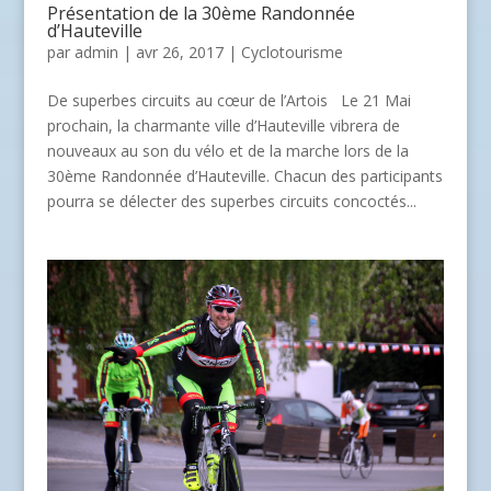
Présentation de la 30ème Randonnée
d’Hauteville
par
admin
| avr 26, 2017 |
Cyclotourisme
De superbes circuits au cœur de l’Artois Le 21 Mai
prochain, la charmante ville d’Hauteville vibrera de
nouveaux au son du vélo et de la marche lors de la
30ème Randonnée d’Hauteville. Chacun des participants
pourra se délecter des superbes circuits concoctés...