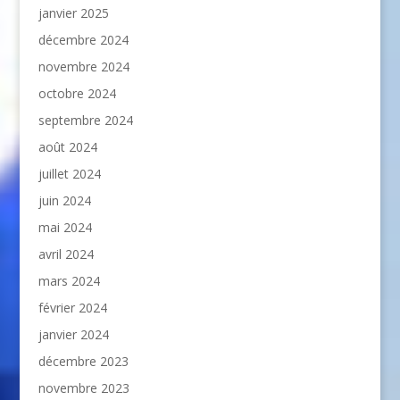
janvier 2025
décembre 2024
novembre 2024
octobre 2024
septembre 2024
août 2024
juillet 2024
juin 2024
mai 2024
avril 2024
mars 2024
février 2024
janvier 2024
décembre 2023
novembre 2023