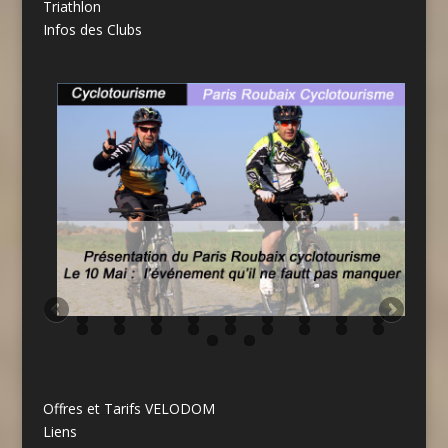
Triathlon
Infos des Clubs
Offres et Tarifs VELODOM
Liens