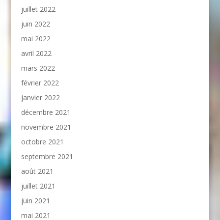
juillet 2022
juin 2022
mai 2022
avril 2022
mars 2022
février 2022
janvier 2022
décembre 2021
novembre 2021
octobre 2021
septembre 2021
août 2021
juillet 2021
juin 2021
mai 2021