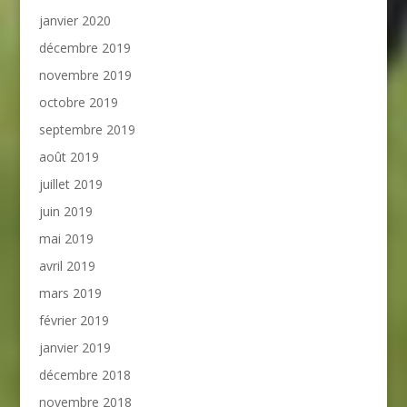
janvier 2020
décembre 2019
novembre 2019
octobre 2019
septembre 2019
août 2019
juillet 2019
juin 2019
mai 2019
avril 2019
mars 2019
février 2019
janvier 2019
décembre 2018
novembre 2018