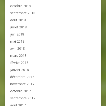
octobre 2018
septembre 2018
août 2018
juillet 2018
juin 2018
mai 2018
avril 2018
mars 2018
février 2018
janvier 2018
décembre 2017
novembre 2017
octobre 2017
septembre 2017
août 2017