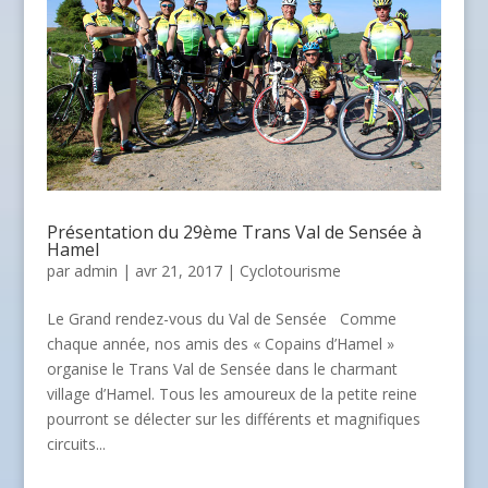
Présentation du 29ème Trans Val de Sensée à
Hamel
par
admin
| avr 21, 2017 |
Cyclotourisme
Le Grand rendez-vous du Val de Sensée Comme
chaque année, nos amis des « Copains d’Hamel »
organise le Trans Val de Sensée dans le charmant
village d’Hamel. Tous les amoureux de la petite reine
pourront se délecter sur les différents et magnifiques
circuits...