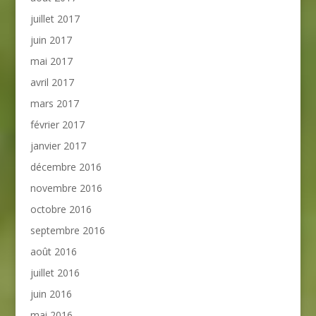
juillet 2017
juin 2017
mai 2017
avril 2017
mars 2017
février 2017
janvier 2017
décembre 2016
novembre 2016
octobre 2016
septembre 2016
août 2016
juillet 2016
juin 2016
mai 2016