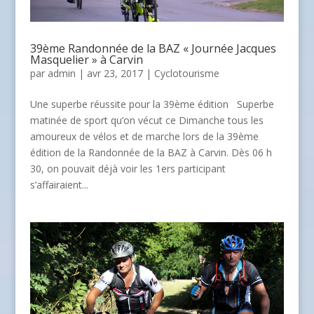
39ème Randonnée de la BAZ « Journée Jacques
Masquelier » à Carvin
par
admin
| avr 23, 2017 |
Cyclotourisme
Une superbe réussite pour la 39ème édition Superbe
matinée de sport qu’on vécut ce Dimanche tous les
amoureux de vélos et de marche lors de la 39ème
édition de la Randonnée de la BAZ à Carvin. Dès 06 h
30, on pouvait déjà voir les 1ers participant
s’affairaient...