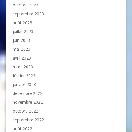
octobre 2023
septembre 2023
août 2023
juillet 2023
juin 2023
mai 2023
avril 2023
mars 2023
février 2023
janvier 2023
décembre 2022
novembre 2022
octobre 2022
septembre 2022
août 2022