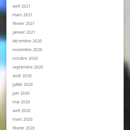
avril 2021
mars 2021
février 2021
janvier 2021
décembre 2020
novembre 2020
octobre 2020
septembre 2020
août 2020
juillet 2020
juin 2020
mai 2020
avril 2020
mars 2020
février 2020