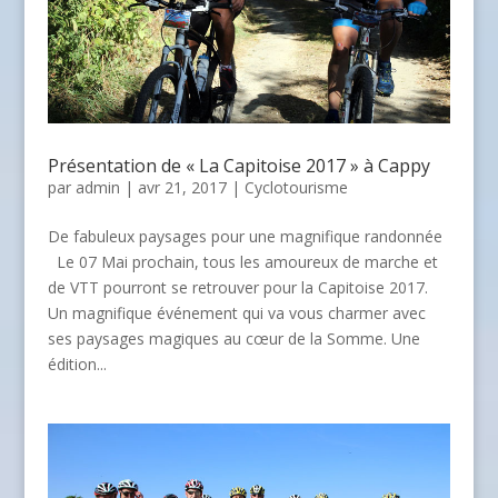
Présentation de « La Capitoise 2017 » à Cappy
par
admin
| avr 21, 2017 |
Cyclotourisme
De fabuleux paysages pour une magnifique randonnée
Le 07 Mai prochain, tous les amoureux de marche et
de VTT pourront se retrouver pour la Capitoise 2017.
Un magnifique événement qui va vous charmer avec
ses paysages magiques au cœur de la Somme. Une
édition...