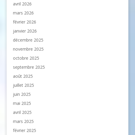
avril 2026
mars 2026
février 2026
janvier 2026
décembre 2025
novembre 2025
octobre 2025
septembre 2025
août 2025
juillet 2025
juin 2025
mai 2025
avril 2025
mars 2025
février 2025