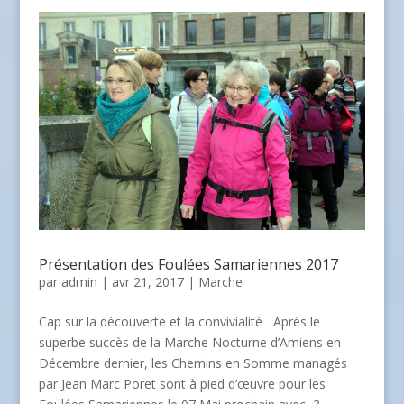
Présentation des Foulées Samariennes 2017
par
admin
| avr 21, 2017 |
Marche
Cap sur la découverte et la convivialité Après le
superbe succès de la Marche Nocturne d’Amiens en
Décembre dernier, les Chemins en Somme managés
par Jean Marc Poret sont à pied d’œuvre pour les