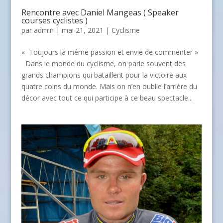
Rencontre avec Daniel Mangeas ( Speaker
courses cyclistes )
par
admin
| mai 21, 2021 |
Cyclisme
« Toujours la même passion et envie de commenter »
Dans le monde du cyclisme, on parle souvent des
grands champions qui bataillent pour la victoire aux
quatre coins du monde. Mais on n’en oublie l’arrière du
décor avec tout ce qui participe à ce beau spectacle...