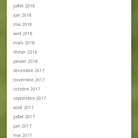
juillet 2018
juin 2018
mai 2018
avril 2018
mars 2018
février 2018
janvier 2018
décembre 2017
novembre 2017
octobre 2017
septembre 2017
août 2017
juillet 2017
juin 2017
mai 2017