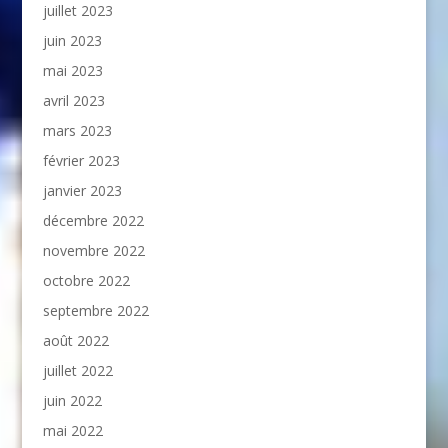
juillet 2023
juin 2023
mai 2023
avril 2023
mars 2023
février 2023
janvier 2023
décembre 2022
novembre 2022
octobre 2022
septembre 2022
août 2022
juillet 2022
juin 2022
mai 2022