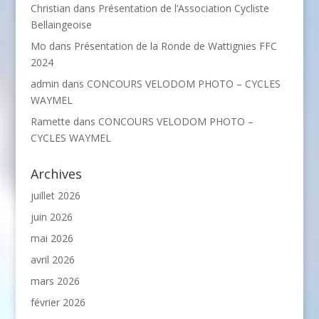
Christian
dans
Présentation de l’Association Cycliste
Bellaingeoise
Mo
dans
Présentation de la Ronde de Wattignies FFC
2024
admin
dans
CONCOURS VELODOM PHOTO – CYCLES
WAYMEL
Ramette
dans
CONCOURS VELODOM PHOTO –
CYCLES WAYMEL
Archives
juillet 2026
juin 2026
mai 2026
avril 2026
mars 2026
février 2026