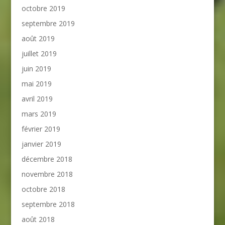
octobre 2019
septembre 2019
août 2019
juillet 2019
juin 2019
mai 2019
avril 2019
mars 2019
février 2019
janvier 2019
décembre 2018
novembre 2018
octobre 2018
septembre 2018
août 2018