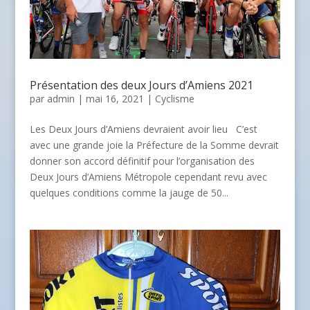
Présentation des deux Jours d’Amiens 2021
par
admin
| mai 16, 2021 |
Cyclisme
Les Deux Jours d’Amiens devraient avoir lieu C’est
avec une grande joie la Préfecture de la Somme devrait
donner son accord définitif pour l’organisation des
Deux Jours d’Amiens Métropole cependant revu avec
quelques conditions comme la jauge de 50...