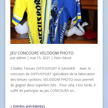
JEU CONCOURS VELODOM PHOTO
par
admin
| mai 15, 2021 |
Non classé
2 Belles Tenues DIFFUSPORT A GAGNER Avec le
concours de DIFFUSPORT spécialiste de la fabrication
des tenues cyclistes. VELODOM PHOTO vous permet
de gagner deux superbes lots Pour cela, c’est facile, il
suffit de participer au Jeu CONCOURS en...
« Entrées précédentes