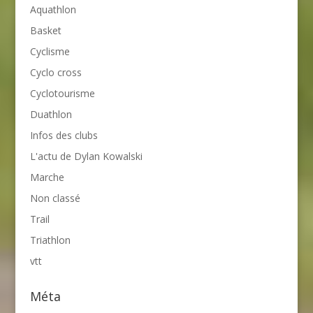
Aquathlon
Basket
Cyclisme
Cyclo cross
Cyclotourisme
Duathlon
Infos des clubs
L'actu de Dylan Kowalski
Marche
Non classé
Trail
Triathlon
vtt
Méta