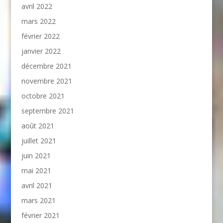
avril 2022
mars 2022
février 2022
janvier 2022
décembre 2021
novembre 2021
octobre 2021
septembre 2021
août 2021
juillet 2021
juin 2021
mai 2021
avril 2021
mars 2021
février 2021