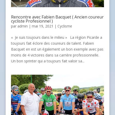
Rencontre avec Fabien Bacquet ( Ancien coureur
cycliste Profesionnel )
par
admin
| mai 19, 2021 |
Cyclisme
« Je suis toujours dans le milieu » La région Picarde a
toujours fait éclore des coureurs de talent. Fabien
Bacquet en est un également un bon exemple avec pas
moins de 4 victoires dans sa carrière professionnelle.
Un bon sprinter qui a toujours fait valoir sa...