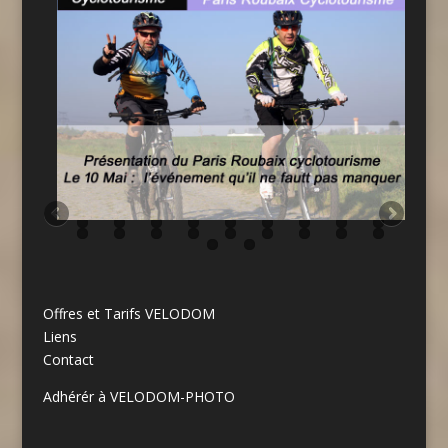
Offres et Tarifs VELODOM
Liens
Contact
Adhérér à VELODOM-PHOTO