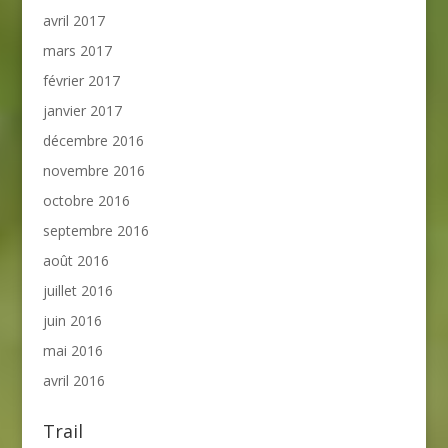
avril 2017
mars 2017
février 2017
janvier 2017
décembre 2016
novembre 2016
octobre 2016
septembre 2016
août 2016
juillet 2016
juin 2016
mai 2016
avril 2016
Trail