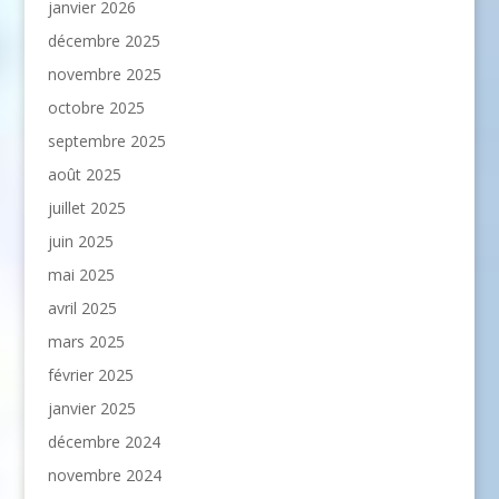
janvier 2026
décembre 2025
novembre 2025
octobre 2025
septembre 2025
août 2025
juillet 2025
juin 2025
mai 2025
avril 2025
mars 2025
février 2025
janvier 2025
décembre 2024
novembre 2024