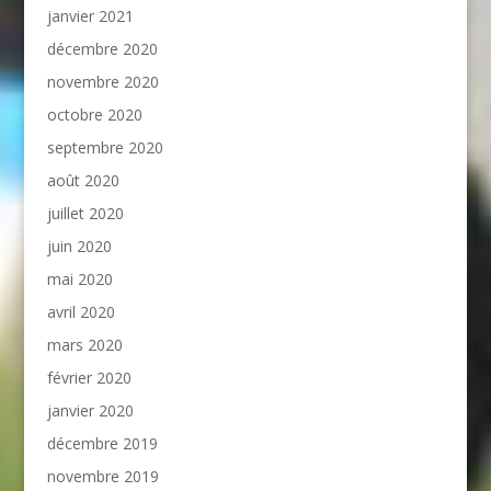
janvier 2021
décembre 2020
novembre 2020
octobre 2020
septembre 2020
août 2020
juillet 2020
juin 2020
mai 2020
avril 2020
mars 2020
février 2020
janvier 2020
décembre 2019
novembre 2019