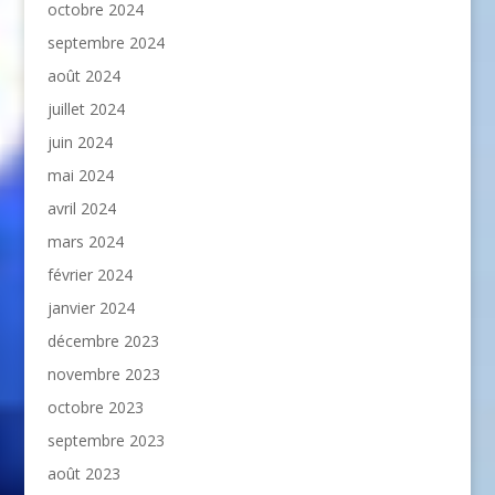
octobre 2024
septembre 2024
août 2024
juillet 2024
juin 2024
mai 2024
avril 2024
mars 2024
février 2024
janvier 2024
décembre 2023
novembre 2023
octobre 2023
septembre 2023
août 2023