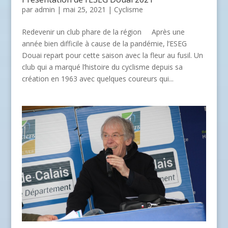
par
admin
| mai 25, 2021 |
Cyclisme
Redevenir un club phare de la région Après une
année bien difficile à cause de la pandémie, l’ESEG
Douai repart pour cette saison avec la fleur au fusil. Un
club qui a marqué l’histoire du cyclisme depuis sa
création en 1963 avec quelques coureurs qui...