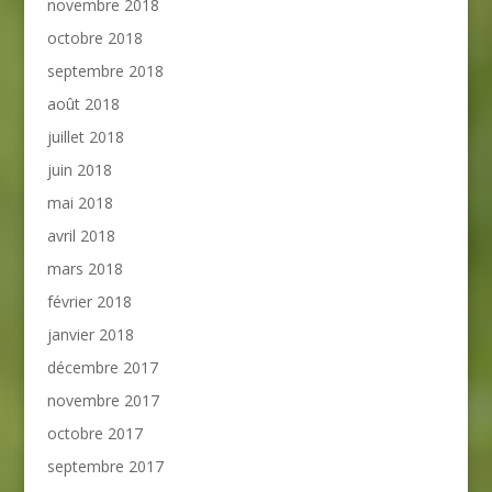
novembre 2018
octobre 2018
septembre 2018
août 2018
juillet 2018
juin 2018
mai 2018
avril 2018
mars 2018
février 2018
janvier 2018
décembre 2017
novembre 2017
octobre 2017
septembre 2017