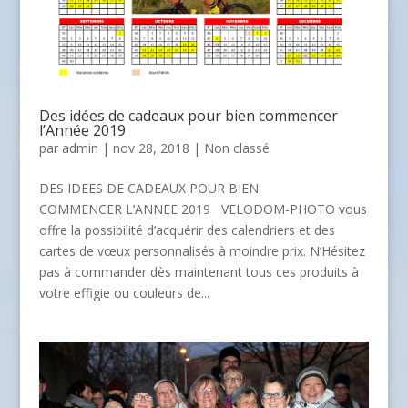
Des idées de cadeaux pour bien commencer
l’Année 2019
par
admin
| nov 28, 2018 |
Non classé
DES IDEES DE CADEAUX POUR BIEN
COMMENCER L’ANNEE 2019 VELODOM-PHOTO vous
offre la possibilité d’acquérir des calendriers et des
cartes de vœux personnalisés à moindre prix. N’Hésitez
pas à commander dès maintenant tous ces produits à
votre effigie ou couleurs de...