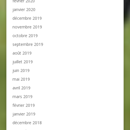
février 2020
janvier 2020
décembre 2019
novembre 2019
octobre 2019
septembre 2019
août 2019
juillet 2019
juin 2019
mai 2019
avril 2019
mars 2019
février 2019
janvier 2019
décembre 2018