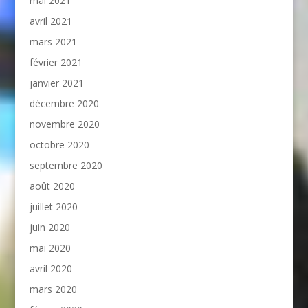
mai 2021
avril 2021
mars 2021
février 2021
janvier 2021
décembre 2020
novembre 2020
octobre 2020
septembre 2020
août 2020
juillet 2020
juin 2020
mai 2020
avril 2020
mars 2020