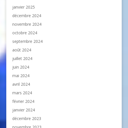
janvier 2025
décembre 2024
novembre 2024
octobre 2024
septembre 2024
août 2024
juillet 2024
juin 2024
mai 2024
avril 2024
mars 2024
février 2024
janvier 2024
décembre 2023
novembre 2023