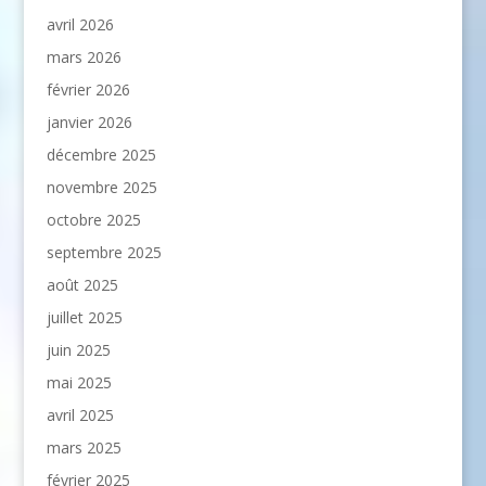
avril 2026
mars 2026
février 2026
janvier 2026
décembre 2025
novembre 2025
octobre 2025
septembre 2025
août 2025
juillet 2025
juin 2025
mai 2025
avril 2025
mars 2025
février 2025