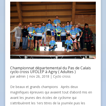
Championnat départemental du Pas de Calais
cyclo cross UFOLEP à Agny ( Adultes )
par
admin
| nov 26, 2018 |
Cyclo cross
De beaux et grands champions Après deux
magnifiques épreuves qui avaient tout d’abord mis en
avant les jeunes des écoles de cyclisme qui
s’attribuèrent les 1ers titres de la journée puis les