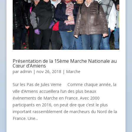
Présentation de la 15ème Marche Nationale au
Cœur d’Amiens
par
admin
| nov 26, 2018 |
Marche
Sur les Pas de Jules Verne Comme chaque année, la
ville d’Amiens accueillera l’un des plus beaux
événements de Marche en France. Avec 2000
participants en 2016, on peut dire que c’est le plus
important rassemblement de marcheurs du Nord de la
France. Une...