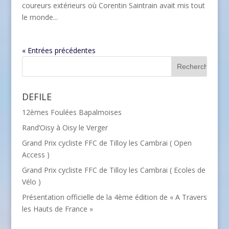
coureurs extérieurs où Corentin Saintrain avait mis tout
le monde...
« Entrées précédentes
DEFILE
12èmes Foulées Bapalmoises
Rand’Oisy à Oisy le Verger
Grand Prix cycliste FFC de Tilloy les Cambrai ( Open
Access )
Grand Prix cycliste FFC de Tilloy les Cambrai ( Ecoles de
Vélo )
Présentation officielle de la 4ème édition de « A Travers
les Hauts de France »