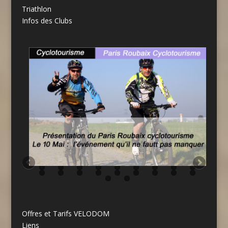
Triathlon
Infos des Clubs
Offres et Tarifs VELODOM
Liens