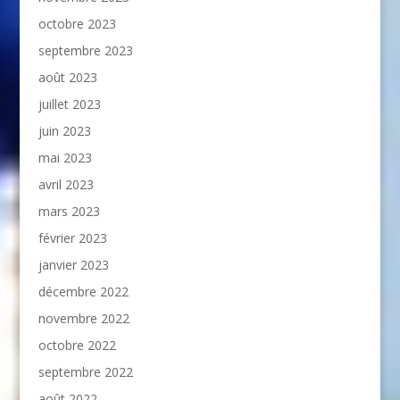
octobre 2023
septembre 2023
août 2023
juillet 2023
juin 2023
mai 2023
avril 2023
mars 2023
février 2023
janvier 2023
décembre 2022
novembre 2022
octobre 2022
septembre 2022
août 2022