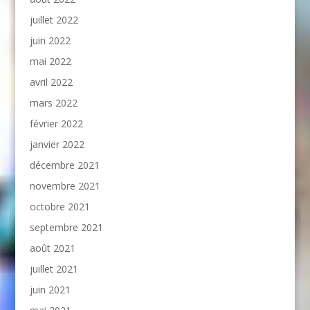
juillet 2022
juin 2022
mai 2022
avril 2022
mars 2022
février 2022
janvier 2022
décembre 2021
novembre 2021
octobre 2021
septembre 2021
août 2021
juillet 2021
juin 2021