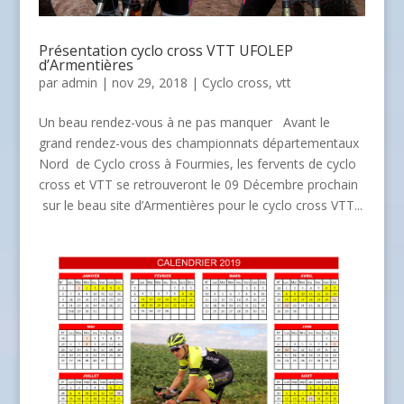
Présentation cyclo cross VTT UFOLEP
d’Armentières
par
admin
| nov 29, 2018 |
Cyclo cross
,
vtt
Un beau rendez-vous à ne pas manquer Avant le
grand rendez-vous des championnats départementaux
Nord de Cyclo cross à Fourmies, les fervents de cyclo
cross et VTT se retrouveront le 09 Décembre prochain
sur le beau site d’Armentières pour le cyclo cross VTT...