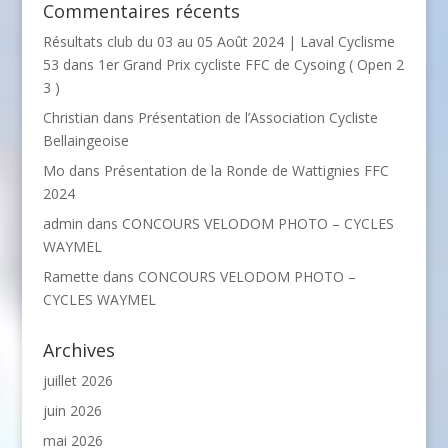
Commentaires récents
Résultats club du 03 au 05 Août 2024 | Laval Cyclisme
53
dans
1er Grand Prix cycliste FFC de Cysoing ( Open 2
3 )
Christian
dans
Présentation de l’Association Cycliste
Bellaingeoise
Mo
dans
Présentation de la Ronde de Wattignies FFC
2024
admin
dans
CONCOURS VELODOM PHOTO – CYCLES
WAYMEL
Ramette
dans
CONCOURS VELODOM PHOTO –
CYCLES WAYMEL
Archives
juillet 2026
juin 2026
mai 2026