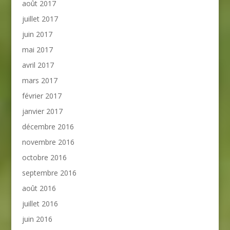
août 2017
juillet 2017
juin 2017
mai 2017
avril 2017
mars 2017
février 2017
janvier 2017
décembre 2016
novembre 2016
octobre 2016
septembre 2016
août 2016
juillet 2016
juin 2016