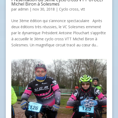
Michel Biron à Solesmes
par
admin
| nov 30, 2018 |
Cyclo cross
,
vtt
Une 3ème édition qui s’annonce spectaculaire Après
deux éditions très réussies, le VC Solesmes emmené
par le dynamique Président Antoine Plouchart s’apprête
à accueillir le 3ème cyclo cross VTT Michel Biron à
Solesmes. Un magnifique circuit tracé au cœur du...