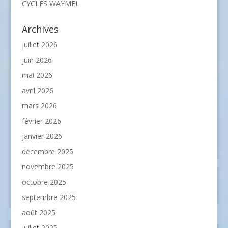
CYCLES WAYMEL
Archives
juillet 2026
juin 2026
mai 2026
avril 2026
mars 2026
février 2026
janvier 2026
décembre 2025
novembre 2025
octobre 2025
septembre 2025
août 2025
juillet 2025