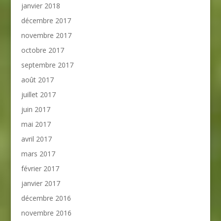
janvier 2018
décembre 2017
novembre 2017
octobre 2017
septembre 2017
août 2017
juillet 2017
juin 2017
mai 2017
avril 2017
mars 2017
février 2017
janvier 2017
décembre 2016
novembre 2016