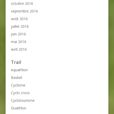
octobre 2016
septembre 2016
août 2016
juillet 2016
juin 2016
mai 2016
avril 2016
Trail
Aquathlon
Basket
Cyclisme
Cyclo cross
Cyclotourisme
Duathlon