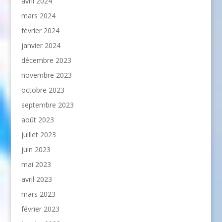
avril 2024
mars 2024
février 2024
janvier 2024
décembre 2023
novembre 2023
octobre 2023
septembre 2023
août 2023
juillet 2023
juin 2023
mai 2023
avril 2023
mars 2023
février 2023