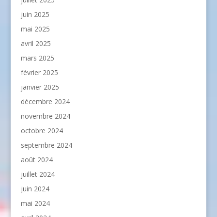
juin 2025
mai 2025
avril 2025
mars 2025
février 2025
janvier 2025
décembre 2024
novembre 2024
octobre 2024
septembre 2024
août 2024
juillet 2024
juin 2024
mai 2024