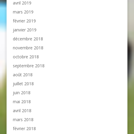
avril 2019
mars 2019
février 2019
janvier 2019
décembre 2018
novembre 2018
octobre 2018
septembre 2018
août 2018
juillet 2018
juin 2018
mai 2018
avril 2018
mars 2018
février 2018