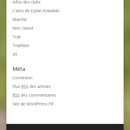
Infos des clubs
L'actu de Dylan Kowalski
Marche
Non classé
Trail
Triathlon
vtt
Méta
Connexion
Flux
RSS
des articles
RSS
des commentaires
Site de WordPress-FR