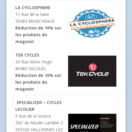
LA CYCLOSPHERE
11 Rue de la Gare
59283 MONCHEAUX
Réduction de 10% sur
les produits du
magasin
TEK CYCLES
20 Rue Victor Hugo
80480 SALOUEL
Réduction de 10% sur
les produits du
magasin
SPECIALIZED – CYCLES
LECOLIER
5 Rue de la Source
ZAC du Moulin Lamblin 2
593320 HALLENNES LEZ