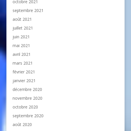
octobre 2021
septembre 2021
août 2021
juillet 2021
juin 2021
mai 2021
avril 2021
mars 2021
février 2021
janvier 2021
décembre 2020
novembre 2020
octobre 2020
septembre 2020
août 2020