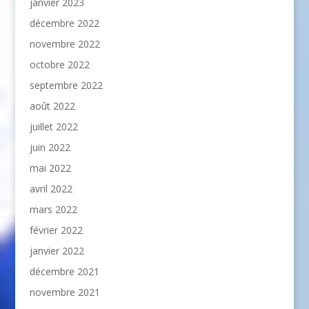
janvier 2023
décembre 2022
novembre 2022
octobre 2022
septembre 2022
août 2022
juillet 2022
juin 2022
mai 2022
avril 2022
mars 2022
février 2022
janvier 2022
décembre 2021
novembre 2021