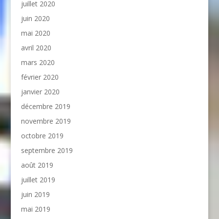
juillet 2020
juin 2020
mai 2020
avril 2020
mars 2020
février 2020
janvier 2020
décembre 2019
novembre 2019
octobre 2019
septembre 2019
août 2019
juillet 2019
juin 2019
mai 2019