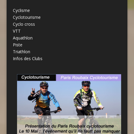
Cyclisme
Cyclotourisme
Cyclo cross
VTT
Aquathlon
Piste
Triathlon
Infos des Clubs