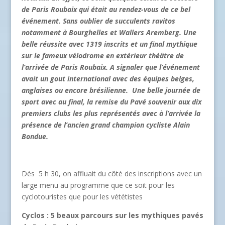
de Paris Roubaix qui était au rendez-vous de ce bel
événement. Sans oublier de succulents ravitos
notamment à Bourghelles et Wallers Aremberg. Une
belle réussite avec 1319 inscrits et un final mythique
sur le fameux vélodrome en extérieur théâtre de
l’arrivée de Paris Roubaix. A signaler que l’événement
avait un gout international avec des équipes belges,
anglaises ou encore brésilienne. Une belle journée de
sport avec au final, la remise du Pavé souvenir aux dix
premiers clubs les plus représentés avec à l’arrivée la
présence de l’ancien grand champion cycliste Alain
Bondue.
Dés 5 h 30, on affluait du côté des inscriptions avec un
large menu au programme que ce soit pour les
cyclotouristes que pour les vététistes
Cyclos : 5 beaux parcours sur les mythiques pavés