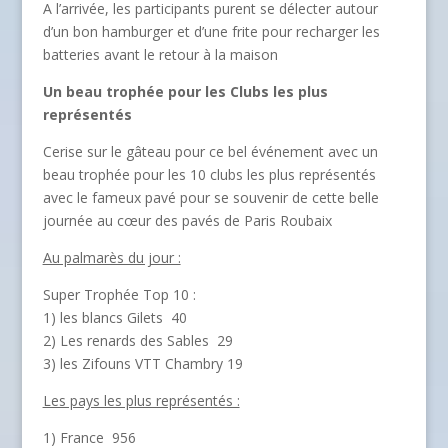
A l’arrivée, les participants purent se délecter autour
d’un bon hamburger et d’une frite pour recharger les
batteries avant le retour à la maison
Un beau trophée pour les Clubs les plus
représentés
Cerise sur le gâteau pour ce bel événement avec un
beau trophée pour les 10 clubs les plus représentés
avec le fameux pavé pour se souvenir de cette belle
journée au cœur des pavés de Paris Roubaix
Au palmarès du jour :
Super Trophée Top 10 :
1) les blancs Gilets 40
2) Les renards des Sables 29
3) les Zifouns VTT Chambry 19
Les pays les plus représentés :
1) France 956