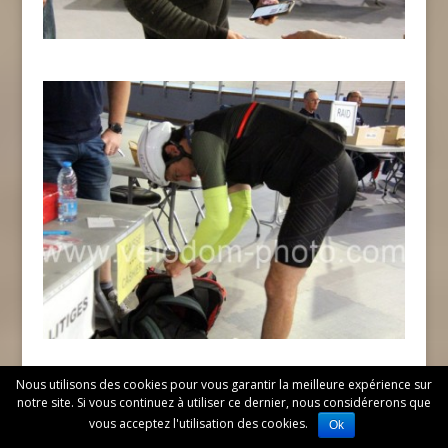
Nous utilisons des cookies pour vous garantir la meilleure expérience sur
notre site. Si vous continuez à utiliser ce dernier, nous considérerons que
vous acceptez l'utilisation des cookies.
Ok