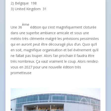
2) Belgique 198
3) United Kingdom 31
ème
Une 36
édition qui s’est magnifiquement cloturée
dans une superbe ambiance amicale et sous une
météo très clémente malgré les prévisions pessimistes
qui en auront peut être découragé plus d’un. Quoi qu’il
en soit, magnifique organisation et bel événement qu’il
ne fallait pas louper. Alors l’an prochain il faudra être
très nombreux. Ça vaut vraiment le coup. Alors rendez-
vous en 2027 pour une nouvelle édition très
prometteuse