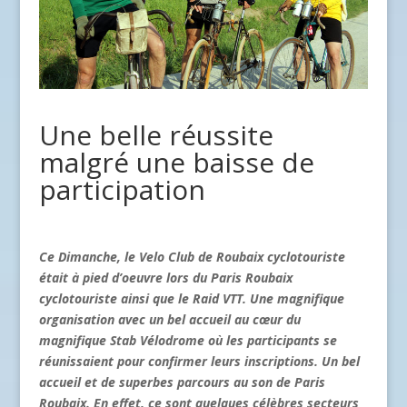
Une belle réussite
malgré une baisse de
participation
Ce Dimanche, le Velo Club de Roubaix cyclotouriste
était à pied d’oeuvre lors du Paris Roubaix
cyclotouriste ainsi que le Raid VTT. Une magnifique
organisation avec un bel accueil au cœur du
magnifique Stab Vélodrome où les participants se
réunissaient pour confirmer leurs inscriptions. Un bel
accueil et de superbes parcours au son de Paris
Roubaix. En effet, ce sont quelques célèbres secteurs