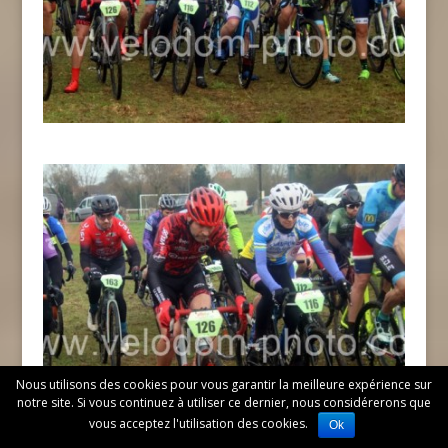
Nous utilisons des cookies pour vous garantir la meilleure expérience sur
notre site. Si vous continuez à utiliser ce dernier, nous considérerons que
vous acceptez l'utilisation des cookies.
Ok