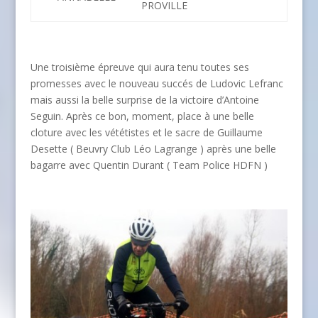
PROVILLE
Une troisième épreuve qui aura tenu toutes ses
promesses avec le nouveau succés de Ludovic Lefranc
mais aussi la belle surprise de la victoire d’Antoine
Seguin. Après ce bon, moment, place à une belle
cloture avec les vététistes et le sacre de Guillaume
Desette ( Beuvry Club Léo Lagrange ) après une belle
bagarre avec Quentin Durant ( Team Police HDFN )