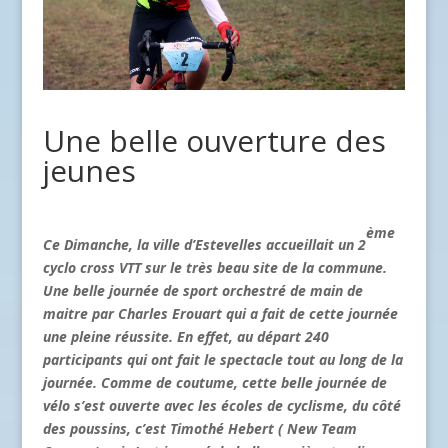
Une belle ouverture des
jeunes
ème
Ce Dimanche, la ville d’Estevelles accueillait un 2
cyclo cross VTT sur le très beau site de la commune.
Une belle journée de sport orchestré de main de
maitre par Charles Erouart qui a fait de cette journée
une pleine réussite. En effet, au départ 240
participants qui ont fait le spectacle tout au long de la
journée. Comme de coutume, cette belle journée de
vélo s’est ouverte avec les écoles de cyclisme, du côté
des poussins, c’est Timothé Hebert ( New Team