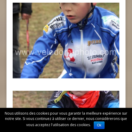
Nous utilisons des cookies pour vous garantir la meilleure expérience sur
notre site. Si vous continuez à utiliser ce dernier, nous considérerons que
vous acceptez l'utilisation des cookies.
Ok