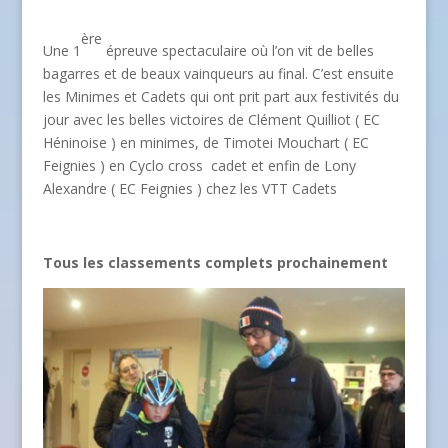
ère
Une 1
épreuve spectaculaire où l’on vit de belles
bagarres et de beaux vainqueurs au final. C’est ensuite
les Minimes et Cadets qui ont prit part aux festivités du
jour avec les belles victoires de Clément Quilliot ( EC
Héninoise ) en minimes, de Timotei Mouchart ( EC
Feignies ) en Cyclo cross cadet et enfin de Lony
Alexandre ( EC Feignies ) chez les VTT Cadets
Tous les classements complets prochainement