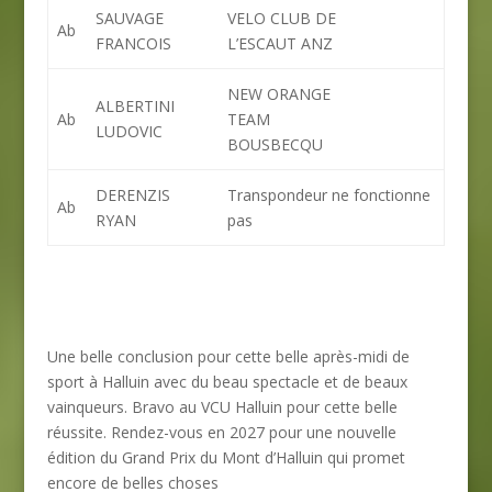
SAUVAGE
VELO CLUB DE
Ab
FRANCOIS
L’ESCAUT ANZ
NEW ORANGE
ALBERTINI
Ab
TEAM
LUDOVIC
BOUSBECQU
DERENZIS
Transpondeur ne fonctionne
Ab
RYAN
pas
Une belle conclusion pour cette belle après-midi de
sport à Halluin avec du beau spectacle et de beaux
vainqueurs. Bravo au VCU Halluin pour cette belle
réussite. Rendez-vous en 2027 pour une nouvelle
édition du Grand Prix du Mont d’Halluin qui promet
encore de belles choses