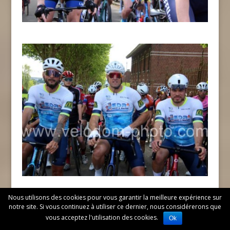
Nous utilisons des cookies pour vous garantir la meilleure expérience sur
notre site. Si vous continuez à utiliser ce dernier, nous considérerons que
vous acceptez l'utilisation des cookies.
Ok