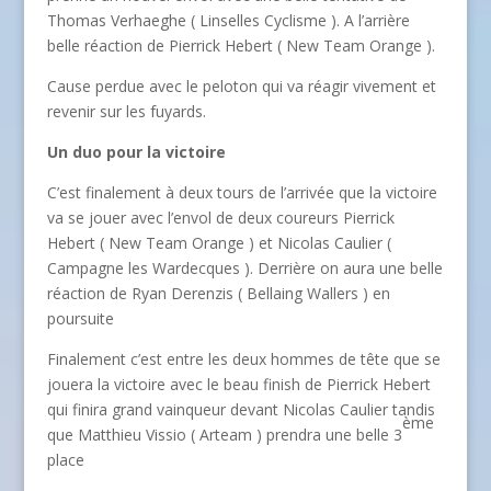
Thomas Verhaeghe ( Linselles Cyclisme ). A l’arrière
belle réaction de Pierrick Hebert ( New Team Orange ).
Cause perdue avec le peloton qui va réagir vivement et
revenir sur les fuyards.
Un duo pour la victoire
C’est finalement à deux tours de l’arrivée que la victoire
va se jouer avec l’envol de deux coureurs Pierrick
Hebert ( New Team Orange ) et Nicolas Caulier (
Campagne les Wardecques ). Derrière on aura une belle
réaction de Ryan Derenzis ( Bellaing Wallers ) en
poursuite
Finalement c’est entre les deux hommes de tête que se
jouera la victoire avec le beau finish de Pierrick Hebert
qui finira grand vainqueur devant Nicolas Caulier tandis
ème
que Matthieu Vissio ( Arteam ) prendra une belle 3
place