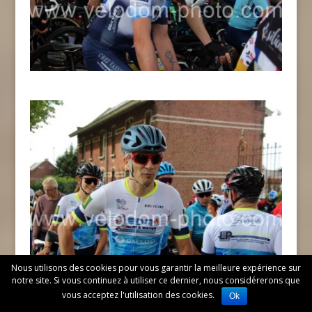
Nous utilisons des cookies pour vous garantir la meilleure expérience sur
notre site. Si vous continuez à utiliser ce dernier, nous considérerons que
vous acceptez l'utilisation des cookies.
Ok