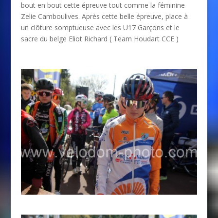
bout en bout cette épreuve tout comme la féminine
Zelie Camboulives. Après cette belle épreuve, place à
un clôture somptueuse avec les U17 Garçons et le
sacre du belge Eliot Richard ( Team Houdart CCE )