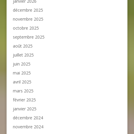
janvier 2026
décembre 2025
novembre 2025
octobre 2025
septembre 2025
août 2025
juillet 2025
juin 2025
mai 2025
avril 2025
mars 2025
février 2025
janvier 2025
décembre 2024
novembre 2024