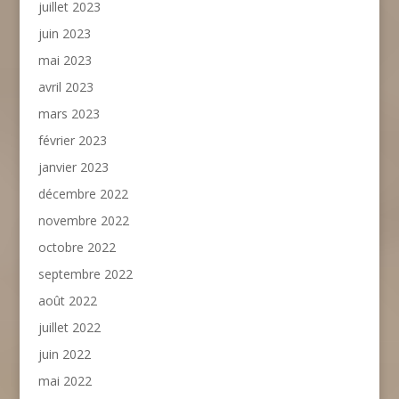
juillet 2023
juin 2023
mai 2023
avril 2023
mars 2023
février 2023
janvier 2023
décembre 2022
novembre 2022
octobre 2022
septembre 2022
août 2022
juillet 2022
juin 2022
mai 2022