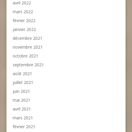
avril 2022
mars 2022
février 2022
janvier 2022
décembre 2021
novembre 2021
octobre 2021
septembre 2021
août 2021
juillet 2021
juin 2021
mai 2021
avril 2021
mars 2021
février 2021