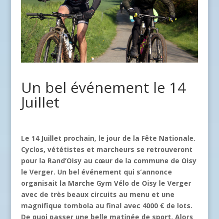
Un bel événement le 14
Juillet
Le 14 Juillet prochain, le jour de la Fête Nationale.
Cyclos, vététistes et marcheurs se retrouveront
pour la Rand’Oisy au cœur de la commune de Oisy
le Verger. Un bel événement qui s’annonce
organisait la Marche Gym Vélo de Oisy le Verger
avec de très beaux circuits au menu et une
magnifique tombola au final avec 4000 € de lots.
De quoi passer une belle matinée de sport. Alors