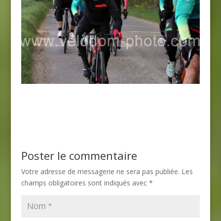
Poster le commentaire
Votre adresse de messagerie ne sera pas publiée.
Les
champs obligatoires sont indiqués avec
*