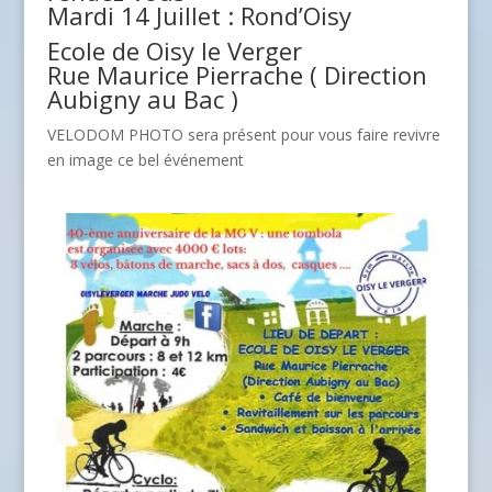
Mardi 14 Juillet : Rond’Oisy
Ecole de Oisy le Verger
Rue Maurice Pierrache ( Direction
Aubigny au Bac )
VELODOM PHOTO sera présent pour vous faire revivre
en image ce bel événement