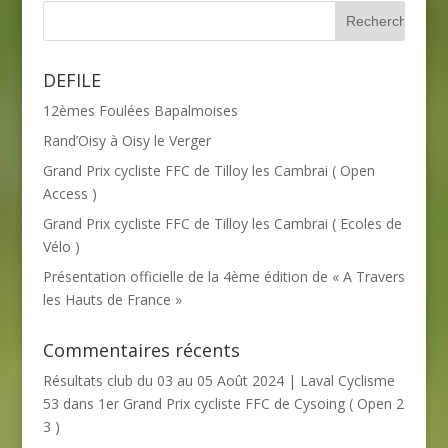
DEFILE
12èmes Foulées Bapalmoises
Rand’Oisy à Oisy le Verger
Grand Prix cycliste FFC de Tilloy les Cambrai ( Open
Access )
Grand Prix cycliste FFC de Tilloy les Cambrai ( Ecoles de
Vélo )
Présentation officielle de la 4ème édition de « A Travers
les Hauts de France »
Commentaires récents
Résultats club du 03 au 05 Août 2024 | Laval Cyclisme
53
dans
1er Grand Prix cycliste FFC de Cysoing ( Open 2
3 )