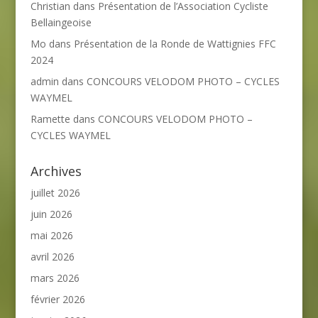
Christian
dans
Présentation de l’Association Cycliste
Bellaingeoise
Mo
dans
Présentation de la Ronde de Wattignies FFC
2024
admin
dans
CONCOURS VELODOM PHOTO – CYCLES
WAYMEL
Ramette
dans
CONCOURS VELODOM PHOTO –
CYCLES WAYMEL
Archives
juillet 2026
juin 2026
mai 2026
avril 2026
mars 2026
février 2026