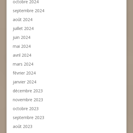
octobre 2024
septembre 2024
août 2024
juillet 2024
juin 2024
mai 2024
avril 2024
mars 2024
février 2024
janvier 2024
décembre 2023
novembre 2023
octobre 2023
septembre 2023
août 2023