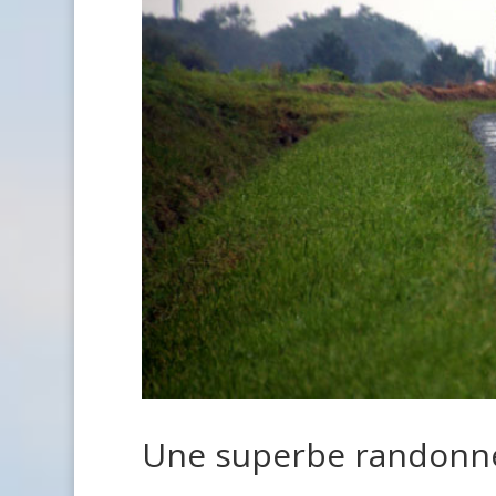
Une superbe randonnée