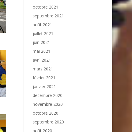
octobre 2021
septembre 2021
août 2021
juillet 2021
juin 2021
mai 2021
avril 2021
mars 2021
février 2021
janvier 2021
décembre 2020
novembre 2020
octobre 2020
septembre 2020
août 2020