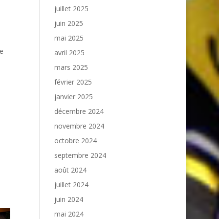
juillet 2025
juin 2025
mai 2025
me
avril 2025
mars 2025
février 2025
janvier 2025
décembre 2024
novembre 2024
octobre 2024
septembre 2024
août 2024
juillet 2024
juin 2024
mai 2024