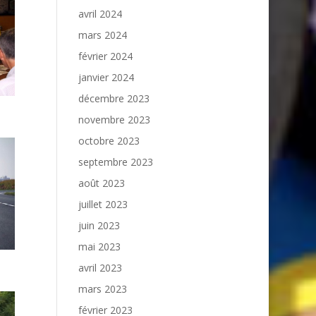
avril 2024
mars 2024
février 2024
janvier 2024
décembre 2023
novembre 2023
octobre 2023
septembre 2023
août 2023
juillet 2023
juin 2023
mai 2023
avril 2023
mars 2023
février 2023