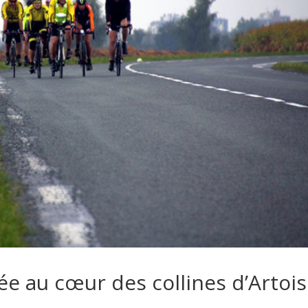
 au cœur des collines d’Artois