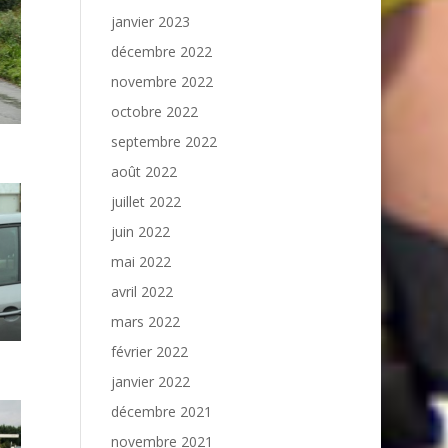
janvier 2023
décembre 2022
novembre 2022
octobre 2022
septembre 2022
août 2022
juillet 2022
juin 2022
mai 2022
avril 2022
mars 2022
février 2022
janvier 2022
décembre 2021
novembre 2021