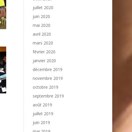
juillet 2020
juin 2020
mai 2020
avril 2020
mars 2020
février 2020
janvier 2020
décembre 2019
novembre 2019
octobre 2019
septembre 2019
août 2019
juillet 2019
juin 2019
mai 2019