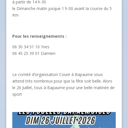
à partir de 14 h 30
le Dimanche matin jusque 1 h 00 avant la course du 5
Km
Pour les renseignements :
06 30 34 51 10 Yves
06 45 25 39 01 Damien
Le comité d’organisation Courir à Bapaume vous
attend très nombreux pour que la fête soit belle. Alors
le 26 Juillet, tous à Bapaume pour une belle matinée de
sport