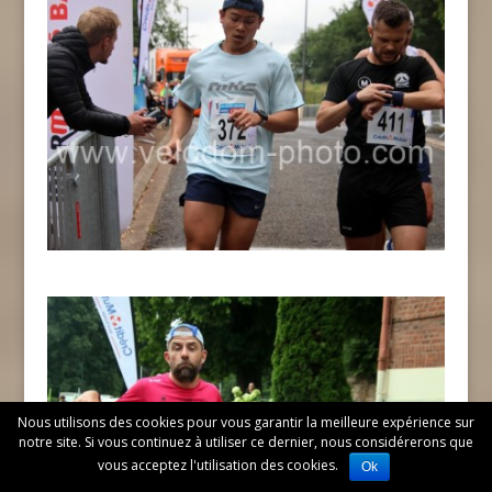
Nous utilisons des cookies pour vous garantir la meilleure expérience sur
notre site. Si vous continuez à utiliser ce dernier, nous considérerons que
vous acceptez l'utilisation des cookies.
Ok