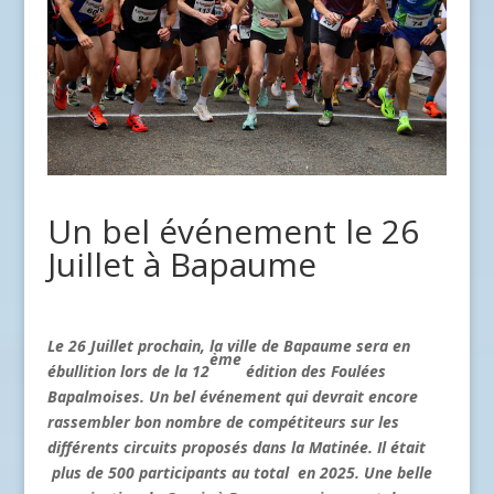
Un bel événement le 26
Juillet à Bapaume
Le 26 Juillet prochain, la ville de Bapaume sera en
ème
ébullition lors de la 12
édition des Foulées
Bapalmoises. Un bel événement qui devrait encore
rassembler bon nombre de compétiteurs sur les
différents circuits proposés dans la Matinée. Il était
plus de 500 participants au total en 2025. Une belle