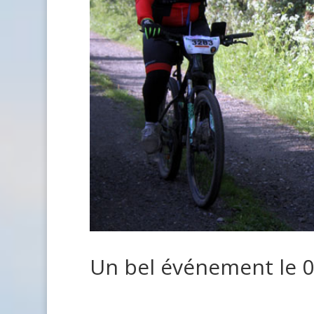
Un bel événement le 0