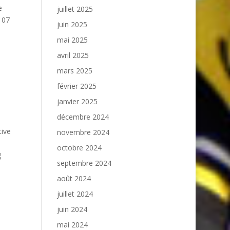
e
juillet 2025
 07
juin 2025
mai 2025
avril 2025
mars 2025
février 2025
janvier 2025
décembre 2024
tive
novembre 2024
octobre 2024
g
septembre 2024
août 2024
juillet 2024
juin 2024
mai 2024