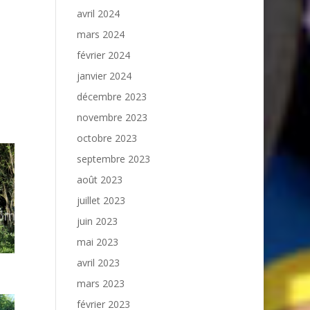
avril 2024
mars 2024
février 2024
janvier 2024
décembre 2023
novembre 2023
octobre 2023
septembre 2023
août 2023
juillet 2023
juin 2023
mai 2023
avril 2023
mars 2023
février 2023