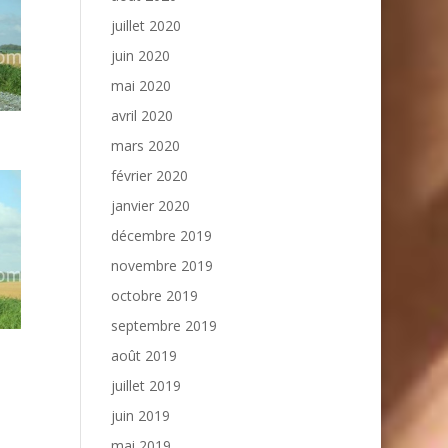
juillet 2020
juin 2020
mai 2020
avril 2020
mars 2020
février 2020
janvier 2020
décembre 2019
novembre 2019
octobre 2019
septembre 2019
août 2019
juillet 2019
juin 2019
mai 2019