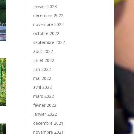
janvier 2023
décembre 2022
novembre 2022
octobre 2022
septembre 2022
août 2022
juillet 2022
juin 2022
mai 2022
avril 2022
mars 2022
février 2022
janvier 2022
décembre 2021
novembre 2021