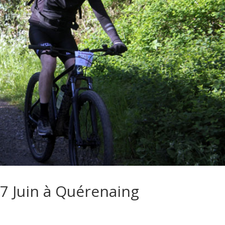
7 Juin à Quérenaing