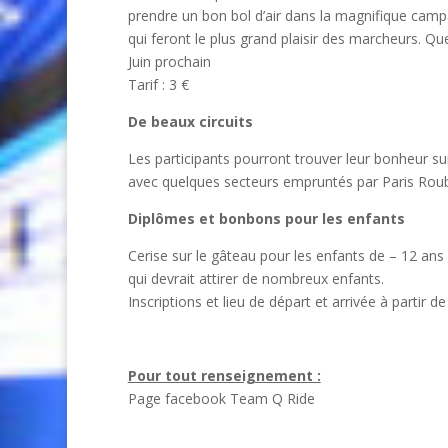
prendre un bon bol d’air dans la magnifique camp
qui feront le plus grand plaisir des marcheurs. Q
Juin prochain
Tarif : 3 €
De beaux circuits
Les participants pourront trouver leur bonheur su
avec quelques secteurs empruntés par Paris Rouba
Diplômes et bonbons pour les enfants
Cerise sur le gâteau pour les enfants de – 12 ans
qui devrait attirer de nombreux enfants.
Inscriptions et lieu de départ et arrivée à parti
Pour tout renseignement :
Page facebook Team Q Ride