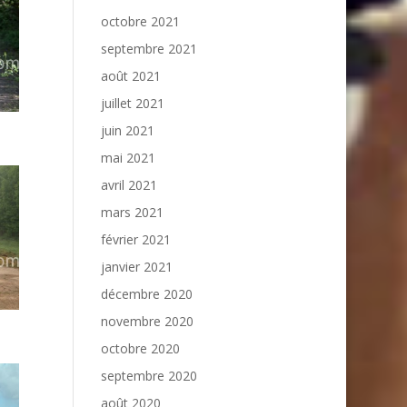
octobre 2021
septembre 2021
août 2021
juillet 2021
juin 2021
mai 2021
avril 2021
mars 2021
février 2021
janvier 2021
décembre 2020
novembre 2020
octobre 2020
septembre 2020
août 2020