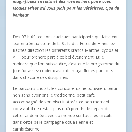
magnifiques circuits et des ravitos hors paire avec
Moules Frites s’il vous plait pour les vététistes. Que du
bonheur.
Dés 07 h 00, ce sont quelques participants qui faisaient
leur entrée au cœur de la Salle des Fêtes de Flines lez
Raches direction les différents stands Marche, cyclos et
VTT pour prendre part à ce bel événement. Et le
moindre que l’on puisse dire, c’est que le programme du
jour fut assez copieux avec de magnifiques parcours
dans chacune des disciplines.
Le parcours choisit, les concurrents ne pouvaient partir
non sans avoir pris le traditionnel petit café
accompagné de son biscuit. Après ce bon moment
convivial, il ne restait plus qu’à prendre le départ de
cette randonnée avec du monde sur tous les circuits
dans cette belle campagne douaisienne et
cambrésienne