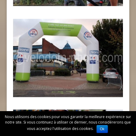
Nous utilisons des cookies pour vous garantir la meilleure expérience sur
notre site. Si vous continuez à utiliser ce dernier, nous considérerons que
vous acceptez l'utilisation des cookies.
Ok