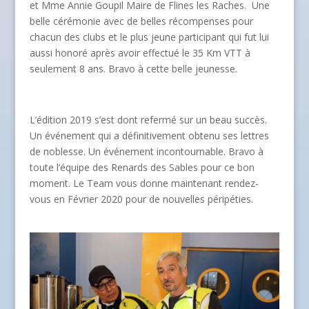
et Mme Annie Goupil Maire de Flines les Raches. Une
belle cérémonie avec de belles récompenses pour
chacun des clubs et le plus jeune participant qui fut lui
aussi honoré après avoir effectué le 35 Km VTT à
seulement 8 ans. Bravo à cette belle jeunesse.
L’édition 2019 s’est dont refermé sur un beau succès.
Un événement qui a définitivement obtenu ses lettres
de noblesse. Un événement incontournable. Bravo à
toute l’équipe des Renards des Sables pour ce bon
moment. Le Team vous donne maintenant rendez-
vous en Février 2020 pour de nouvelles péripéties.