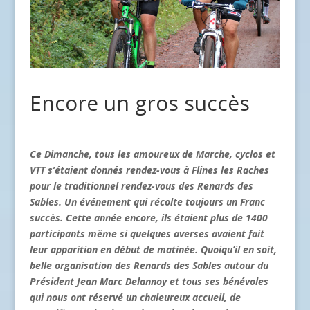
Encore un gros succès
Ce Dimanche, tous les amoureux de Marche, cyclos et
VTT s’étaient donnés rendez-vous à Flines les Raches
pour le traditionnel rendez-vous des Renards des
Sables. Un événement qui récolte toujours un Franc
succès. Cette année encore, ils étaient plus de 1400
participants même si quelques averses avaient fait
leur apparition en début de matinée. Quoiqu’il en soit,
belle organisation des Renards des Sables autour du
Président Jean Marc Delannoy et tous ses bénévoles
qui nous ont réservé un chaleureux accueil, de