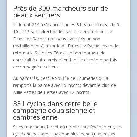
Prés de 300 marcheurs sur de
beaux sentiers
Ils furent 294 à s’élancer sur les 3 beaux circuits : de 6 –
10 et 12 Kms direction les sentiers environnant de
Flines lez Raches non sans avoir pris un bon
ravitaillement à la sortie de Flines lez Raches avant le
retour à la Salle des Fêtes. Un bon moment de
convivialité entre amis et en famille et même parfois
accompagné de chiens.
Au palmarès, c’est le Souffle de Thumeries qui a
remporté la palme avec 15 inscrits devant le club de
Mille Pattes de Bersée avec 12 inscrits.
331 cyclos dans cette belle
campagne douaisienne et
cambrésienne
Si les marcheurs furent en nombre sur l’événement, les
cyclos ne passèrent pas non plus inaperçu avec pas