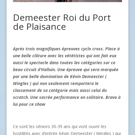
Demeester Roi du Port
de Plaisance
Après trois magnifiques épreuves cyclo cross. Place à
une belle clôture avec les vététistes qui ont fait eux
aussi le spectacle dans toutes les catégories sur ce
beau circuit d’Halluin. Une épreuve qui sera marquée
par une belle domination de Kévin Demeester (
Wingles ) qui non seulement remportera le
classement de sa catégorie mais aussi celui du
scratch. Une sacrée performance en solitaire. Bravo à
lui pour ce show
Ce sont les séniors 30-39 ans qui vont ouvrir les
hostilités avec d’entrée Kévin Demeester ( Wingles ) qui