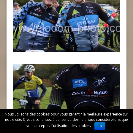
Nous utilisons des cookies pour vous garantir la meilleure expérience sur
notre site. Si vous continuez à utiliser ce dernier, nous considérerons que
vous acceptez l'utilisation des cookies.
Ok