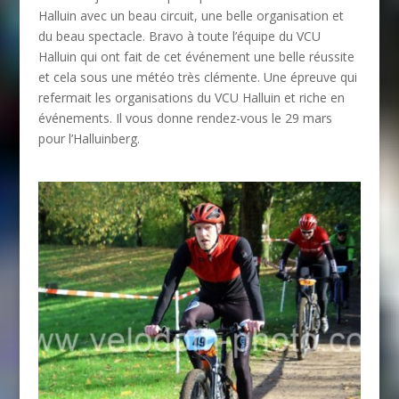
Halluin avec un beau circuit, une belle organisation et
du beau spectacle. Bravo à toute l’équipe du VCU
Halluin qui ont fait de cet événement une belle réussite
et cela sous une météo très clémente. Une épreuve qui
refermait les organisations du VCU Halluin et riche en
événements. Il vous donne rendez-vous le 29 mars
pour l’Halluinberg.