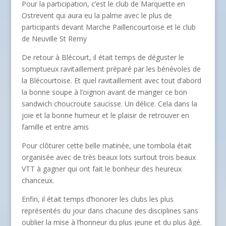
Pour la participation, c’est le club de Marquette en
Ostrevent qui aura eu la palme avec le plus de
participants devant Marche Paillencourtoise et le club
de Neuville St Remy
De retour à Blécourt, il était temps de déguster le
somptueux ravitaillement préparé par les bénévoles de
la Blécourtoise. Et quel ravitaillement avec tout d’abord
la bonne soupe à l’oignon avant de manger ce bon
sandwich choucroute saucisse. Un délice. Cela dans la
joie et la bonne humeur et le plaisir de retrouver en
famille et entre amis
Pour clôturer cette belle matinée, une tombola était
organisée avec de très beaux lots surtout trois beaux
VTT à gagner qui ont fait le bonheur des heureux
chanceux.
Enfin, il était temps d’honorer les clubs les plus
représentés du jour dans chacune des disciplines sans
oublier la mise à l’honneur du plus jeune et du plus âgé.