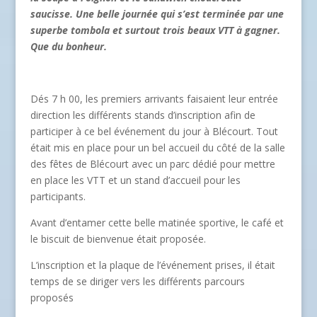
saucisse. Une belle journée qui s’est terminée par une
superbe tombola et surtout trois beaux VTT à gagner.
Que du bonheur.
Dés 7 h 00, les premiers arrivants faisaient leur entrée
direction les différents stands d’inscription afin de
participer à ce bel événement du jour à Blécourt. Tout
était mis en place pour un bel accueil du côté de la salle
des fêtes de Blécourt avec un parc dédié pour mettre
en place les VTT et un stand d’accueil pour les
participants.
Avant d’entamer cette belle matinée sportive, le café et
le biscuit de bienvenue était proposée.
L’inscription et la plaque de l’événement prises, il était
temps de se diriger vers les différents parcours
proposés