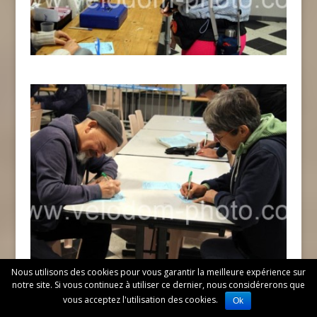
Nous utilisons des cookies pour vous garantir la meilleure expérience sur
notre site. Si vous continuez à utiliser ce dernier, nous considérerons que
vous acceptez l'utilisation des cookies.
Ok