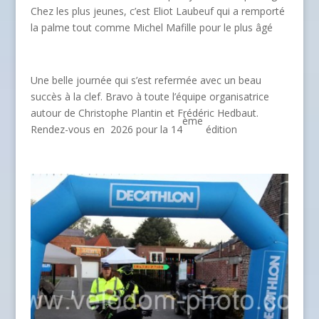
Chez les plus jeunes, c’est Eliot Laubeuf qui a remporté
la palme tout comme Michel Mafille pour le plus âgé
Une belle journée qui s’est refermée avec un beau
succès à la clef. Bravo à toute l’équipe organisatrice
autour de Christophe Plantin et Frédéric Hedbaut.
ème
Rendez-vous en 2026 pour la 14
édition