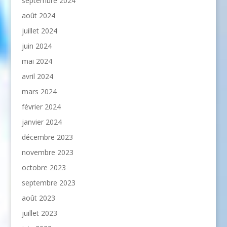
septembre 2024
août 2024
juillet 2024
juin 2024
mai 2024
avril 2024
mars 2024
février 2024
janvier 2024
décembre 2023
novembre 2023
octobre 2023
septembre 2023
août 2023
juillet 2023