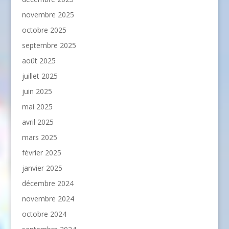
novembre 2025
octobre 2025
septembre 2025
août 2025
juillet 2025
juin 2025
mai 2025
avril 2025
mars 2025
février 2025
janvier 2025
décembre 2024
novembre 2024
octobre 2024