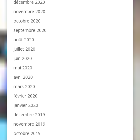
décembre 2020
novembre 2020
octobre 2020
septembre 2020
août 2020
juillet 2020
juin 2020
mai 2020
avril 2020
mars 2020
février 2020
janvier 2020
décembre 2019
novembre 2019
octobre 2019