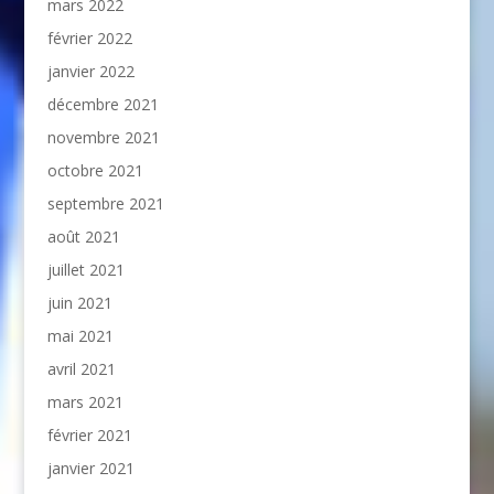
mars 2022
février 2022
janvier 2022
décembre 2021
novembre 2021
octobre 2021
septembre 2021
août 2021
juillet 2021
juin 2021
mai 2021
avril 2021
mars 2021
février 2021
janvier 2021