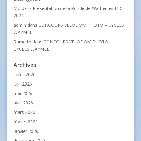
Mo
dans
Présentation de la Ronde de Wattignies FFC
2024
admin
dans
CONCOURS VELODOM PHOTO – CYCLES
WAYMEL
Ramette
dans
CONCOURS VELODOM PHOTO –
CYCLES WAYMEL
Archives
juillet 2026
juin 2026
mai 2026
avril 2026
mars 2026
février 2026
janvier 2026
décembre 2025