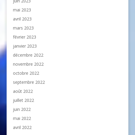
juin 2023
mai 2023
avril 2023
mars 2023
février 2023
janvier 2023
décembre 2022
novembre 2022
octobre 2022
septembre 2022
août 2022
juillet 2022
juin 2022
mai 2022
avril 2022