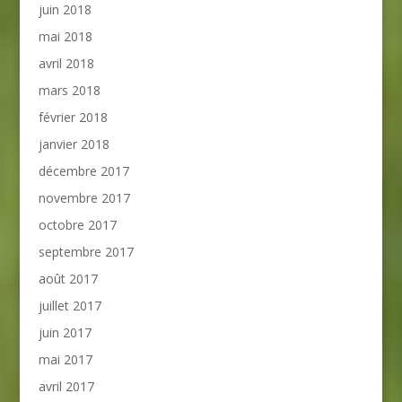
juin 2018
mai 2018
avril 2018
mars 2018
février 2018
janvier 2018
décembre 2017
novembre 2017
octobre 2017
septembre 2017
août 2017
juillet 2017
juin 2017
mai 2017
avril 2017