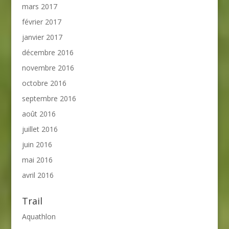
mars 2017
février 2017
janvier 2017
décembre 2016
novembre 2016
octobre 2016
septembre 2016
août 2016
juillet 2016
juin 2016
mai 2016
avril 2016
Trail
Aquathlon