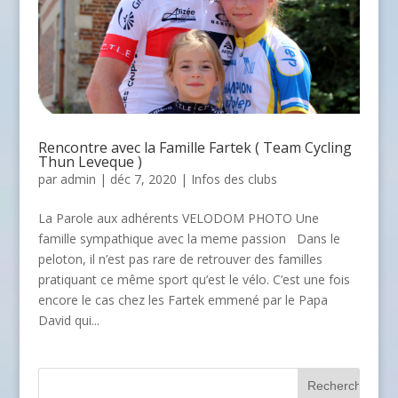
Rencontre avec la Famille Fartek ( Team Cycling
Thun Leveque )
par
admin
| déc 7, 2020 |
Infos des clubs
La Parole aux adhérents VELODOM PHOTO Une
famille sympathique avec la meme passion Dans le
peloton, il n’est pas rare de retrouver des familles
pratiquant ce même sport qu’est le vélo. C’est une fois
encore le cas chez les Fartek emmené par le Papa
David qui...