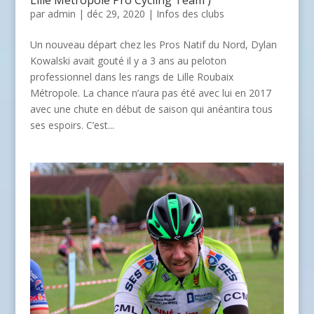
par
admin
| déc 29, 2020 |
Infos des clubs
Un nouveau départ chez les Pros Natif du Nord, Dylan
Kowalski avait gouté il y a 3 ans au peloton
professionnel dans les rangs de Lille Roubaix
Métropole. La chance n’aura pas été avec lui en 2017
avec une chute en début de saison qui anéantira tous
ses espoirs. C’est...