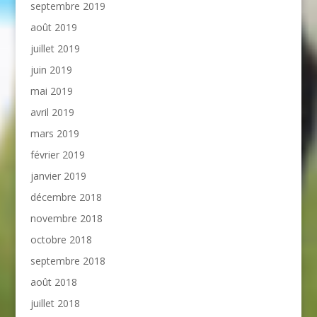
septembre 2019
août 2019
juillet 2019
juin 2019
mai 2019
avril 2019
mars 2019
février 2019
janvier 2019
décembre 2018
novembre 2018
octobre 2018
septembre 2018
août 2018
juillet 2018