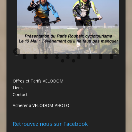
Offres et Tarifs VELODOM
Liens
Contact
Adhérér à VELODOM-PHOTO
Retrouvez nous sur Facebook