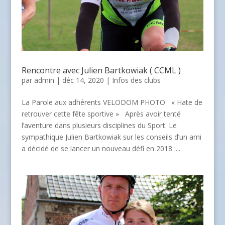
Rencontre avec Julien Bartkowiak ( CCML )
par
admin
| déc 14, 2020 |
Infos des clubs
La Parole aux adhérents VELODOM PHOTO « Hate de
retrouver cette fête sportive » Après avoir tenté
l’aventure dans plusieurs disciplines du Sport. Le
sympathique Julien Bartkowiak sur les conseils d’un ami
a décidé de se lancer un nouveau défi en 2018 :...