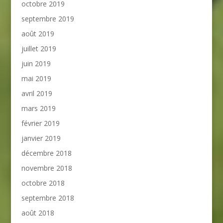
octobre 2019
septembre 2019
août 2019
juillet 2019
juin 2019
mai 2019
avril 2019
mars 2019
février 2019
janvier 2019
décembre 2018
novembre 2018
octobre 2018
septembre 2018
août 2018