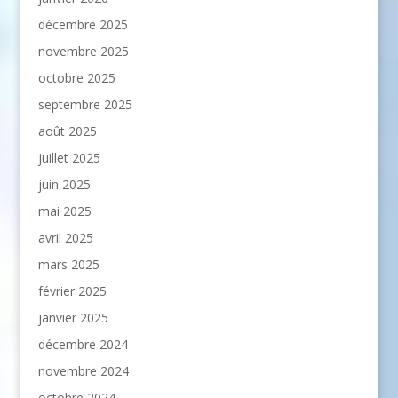
décembre 2025
novembre 2025
octobre 2025
septembre 2025
août 2025
juillet 2025
juin 2025
mai 2025
avril 2025
mars 2025
février 2025
janvier 2025
décembre 2024
novembre 2024
octobre 2024