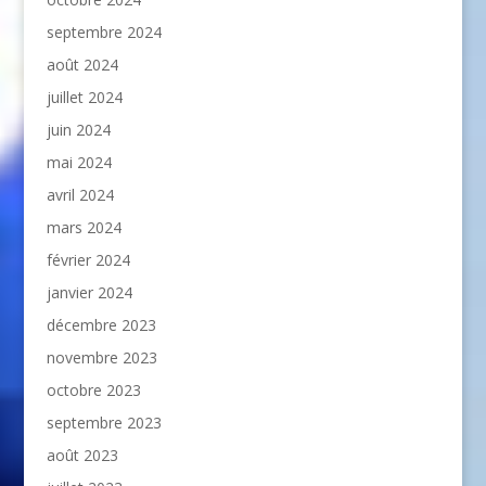
septembre 2024
août 2024
juillet 2024
juin 2024
mai 2024
avril 2024
mars 2024
février 2024
janvier 2024
décembre 2023
novembre 2023
octobre 2023
septembre 2023
août 2023