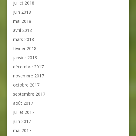
juillet 2018
juin 2018
mai 2018
avril 2018
mars 2018
février 2018
janvier 2018
décembre 2017
novembre 2017
octobre 2017
septembre 2017
août 2017
juillet 2017
juin 2017
mai 2017