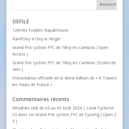
DEFILE
12èmes Foulées Bapalmoises
Rand’Oisy à Oisy le Verger
Grand Prix cycliste FFC de Tilloy les Cambrai ( Open
Access )
Grand Prix cycliste FFC de Tilloy les Cambrai ( Ecoles de
Vélo )
Présentation officielle de la 4ème édition de « A Travers
les Hauts de France »
Commentaires récents
Résultats club du 03 au 05 Août 2024 | Laval Cyclisme
53
dans
1er Grand Prix cycliste FFC de Cysoing ( Open 2
3 )