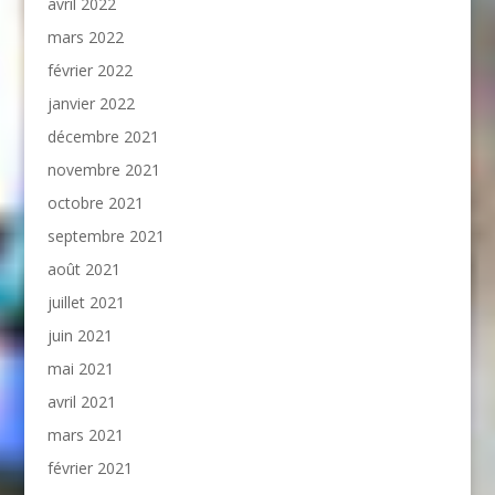
avril 2022
mars 2022
février 2022
janvier 2022
décembre 2021
novembre 2021
octobre 2021
septembre 2021
août 2021
juillet 2021
juin 2021
mai 2021
avril 2021
mars 2021
février 2021