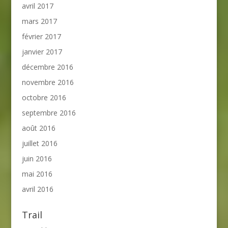
avril 2017
mars 2017
février 2017
janvier 2017
décembre 2016
novembre 2016
octobre 2016
septembre 2016
août 2016
juillet 2016
juin 2016
mai 2016
avril 2016
Trail