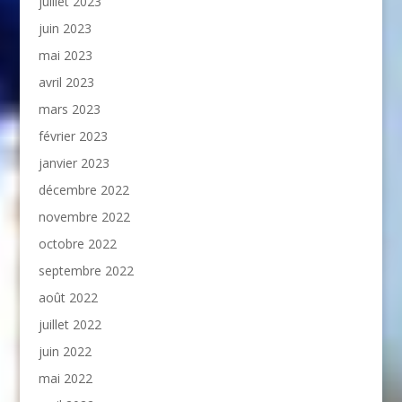
juillet 2023
juin 2023
mai 2023
avril 2023
mars 2023
février 2023
janvier 2023
décembre 2022
novembre 2022
octobre 2022
septembre 2022
août 2022
juillet 2022
juin 2022
mai 2022