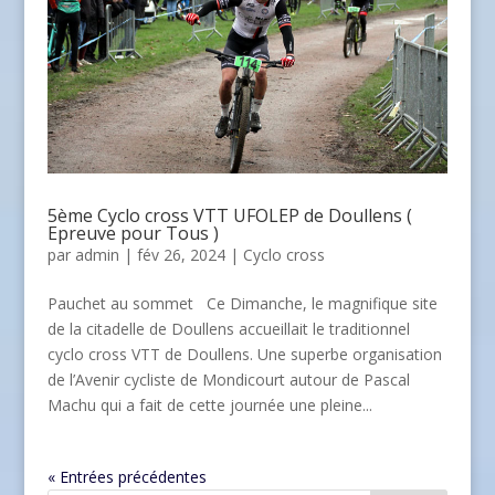
5ème Cyclo cross VTT UFOLEP de Doullens (
Epreuve pour Tous )
par
admin
| fév 26, 2024 |
Cyclo cross
Pauchet au sommet Ce Dimanche, le magnifique site
de la citadelle de Doullens accueillait le traditionnel
cyclo cross VTT de Doullens. Une superbe organisation
de l’Avenir cycliste de Mondicourt autour de Pascal
Machu qui a fait de cette journée une pleine...
« Entrées précédentes