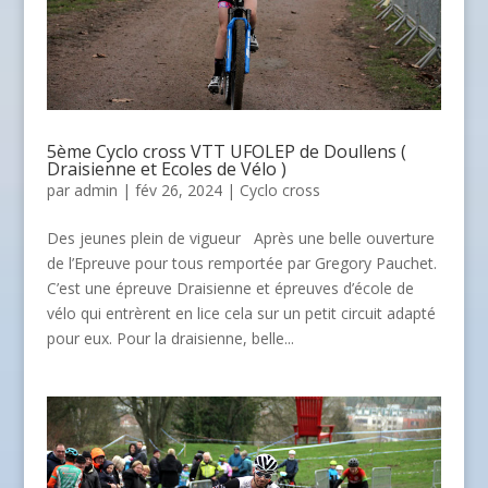
5ème Cyclo cross VTT UFOLEP de Doullens (
Draisienne et Ecoles de Vélo )
par
admin
| fév 26, 2024 |
Cyclo cross
Des jeunes plein de vigueur Après une belle ouverture
de l’Epreuve pour tous remportée par Gregory Pauchet.
C’est une épreuve Draisienne et épreuves d’école de
vélo qui entrèrent en lice cela sur un petit circuit adapté
pour eux. Pour la draisienne, belle...