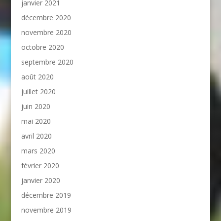
janvier 2021
décembre 2020
novembre 2020
octobre 2020
septembre 2020
août 2020
juillet 2020
juin 2020
mai 2020
avril 2020
mars 2020
février 2020
janvier 2020
décembre 2019
novembre 2019