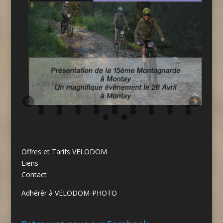
Offres et Tarifs VELODOM
Liens
Contact
Adhérér à VELODOM-PHOTO