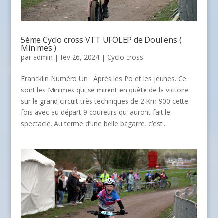
5ème Cyclo cross VTT UFOLEP de Doullens (
Minimes )
par
admin
| fév 26, 2024 |
Cyclo cross
Francklin Numéro Un Après les Po et les jeunes. Ce
sont les Minimes qui se mirent en quête de la victoire
sur le grand circuit très techniques de 2 Km 900 cette
fois avec au départ 9 coureurs qui auront fait le
spectacle. Au terme d’une belle bagarre, c’est...