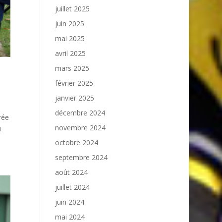
juillet 2025
juin 2025
mai 2025
avril 2025
mars 2025
février 2025
janvier 2025
décembre 2024
rée
novembre 2024
u
octobre 2024
septembre 2024
août 2024
juillet 2024
juin 2024
mai 2024