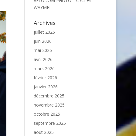
VELODOM PHOTO – CYCLES
WAYMEL
Archives
juillet 2026
juin 2026
mai 2026
avril 2026
mars 2026
février 2026
janvier 2026
décembre 2025
novembre 2025
octobre 2025
septembre 2025
août 2025