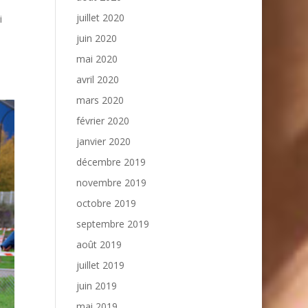
juillet 2020
i
juin 2020
mai 2020
avril 2020
mars 2020
février 2020
janvier 2020
décembre 2019
novembre 2019
octobre 2019
septembre 2019
août 2019
juillet 2019
juin 2019
mai 2019