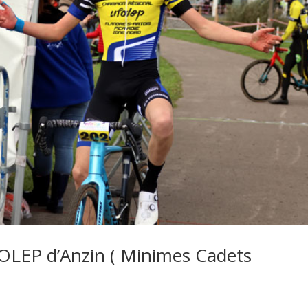
OLEP d’Anzin ( Minimes Cadets