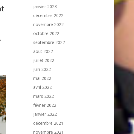
at
janvier 2023
décembre 2022
novembre 2022
octobre 2022
s
septembre 2022
août 2022
juillet 2022
juin 2022
mai 2022
avril 2022
mars 2022
février 2022
janvier 2022
décembre 2021
novembre 2021