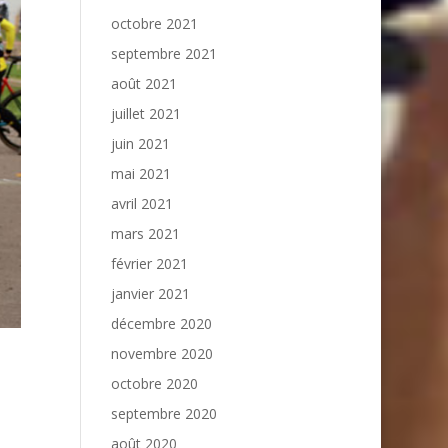
octobre 2021
septembre 2021
août 2021
juillet 2021
juin 2021
mai 2021
avril 2021
mars 2021
février 2021
janvier 2021
décembre 2020
novembre 2020
octobre 2020
septembre 2020
août 2020