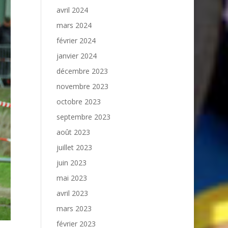
avril 2024
mars 2024
février 2024
janvier 2024
décembre 2023
novembre 2023
octobre 2023
septembre 2023
août 2023
juillet 2023
juin 2023
mai 2023
avril 2023
mars 2023
février 2023