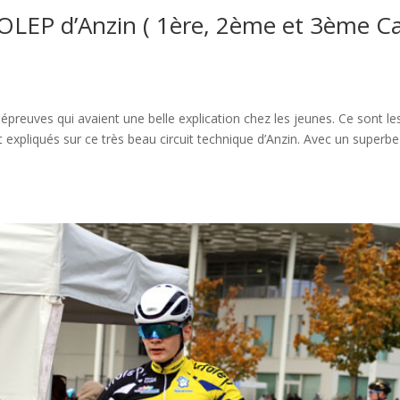
OLEP d’Anzin ( 1ère, 2ème et 3ème C
euves qui avaient une belle explication chez les jeunes. Ce sont le
expliqués sur ce très beau circuit technique d’Anzin. Avec un superbe