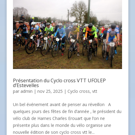
Présentation du Cyclo cross VTT UFOLEP
d’Estevelles
par
admin
| nov 25, 2025 |
Cyclo cross
,
vtt
Un bel événement avant de penser au réveillon A
quelques jours des fêtes de fin d’année , le président du
vélo club de Harnes Charles Erouart que l’on ne
présente plus dans le monde du vélo organise une
nouvelle édition de son cyclo cross vtt le...