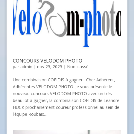
CONCOURS VELODOM PHOTO
par
admin
| nov 25, 2025 |
Non classé
Une combinaison COFIDIS à gagner Cher Adhérent,
Adhérentes VELODOM PHOTO. Je vous présente le
nouveau concours VELODOM PHOTO avec un très
beau lot à gagner, la combinaison COFIDIS de Léandre
HUCK prochainement coureur professionnel au sein de
l’équipe Roubaix...