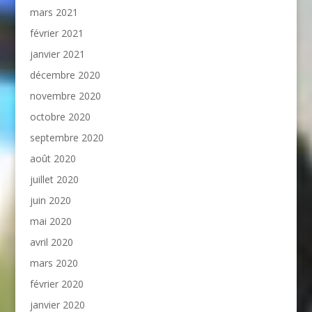
mars 2021
février 2021
janvier 2021
décembre 2020
novembre 2020
octobre 2020
septembre 2020
août 2020
juillet 2020
juin 2020
mai 2020
avril 2020
mars 2020
février 2020
janvier 2020