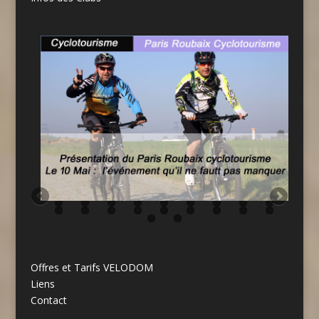
Offres et Tarifs VELODOM
Liens
Contact