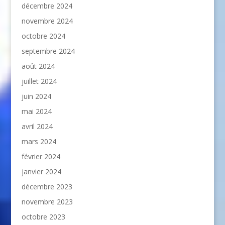
décembre 2024
novembre 2024
octobre 2024
septembre 2024
août 2024
juillet 2024
juin 2024
mai 2024
avril 2024
mars 2024
février 2024
janvier 2024
décembre 2023
novembre 2023
octobre 2023