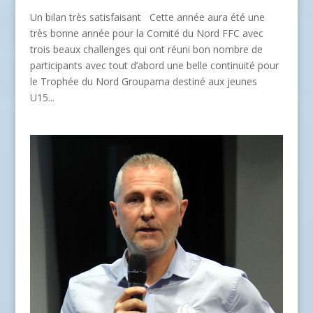
Un bilan très satisfaisant Cette année aura été une
très bonne année pour la Comité du Nord FFC avec
trois beaux challenges qui ont réuni bon nombre de
participants avec tout d’abord une belle continuité pour
le Trophée du Nord Groupama destiné aux jeunes
U15...