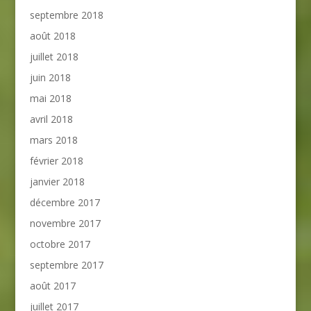
septembre 2018
août 2018
juillet 2018
juin 2018
mai 2018
avril 2018
mars 2018
février 2018
janvier 2018
décembre 2017
novembre 2017
octobre 2017
septembre 2017
août 2017
juillet 2017