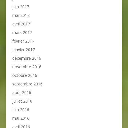
juin 2017
mai 2017
avril 2017
mars 2017
février 2017
janvier 2017
décembre 2016
novembre 2016
octobre 2016
septembre 2016
août 2016
juillet 2016
juin 2016
mai 2016
avril 2016