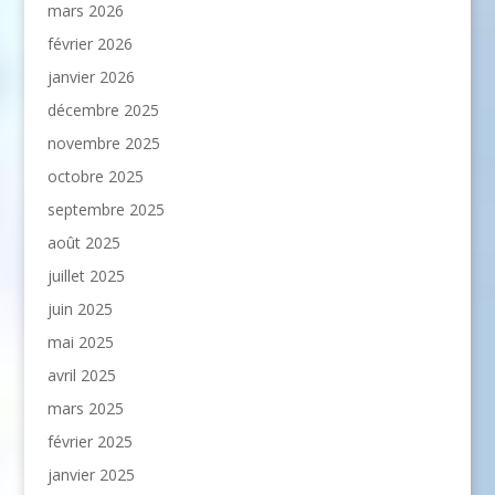
mars 2026
février 2026
janvier 2026
décembre 2025
novembre 2025
octobre 2025
septembre 2025
août 2025
juillet 2025
juin 2025
mai 2025
avril 2025
mars 2025
février 2025
janvier 2025