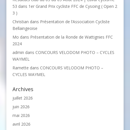
53
dans
1er Grand Prix cycliste FFC de Cysoing ( Open 2
3 )
Christian
dans
Présentation de l’Association Cycliste
Bellaingeoise
Mo
dans
Présentation de la Ronde de Wattignies FFC
2024
admin
dans
CONCOURS VELODOM PHOTO – CYCLES
WAYMEL
Ramette
dans
CONCOURS VELODOM PHOTO –
CYCLES WAYMEL
Archives
juillet 2026
juin 2026
mai 2026
avril 2026