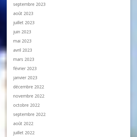
septembre 2023
août 2023
juillet 2023
juin 2023
mai 2023
avril 2023
mars 2023
février 2023
janvier 2023
décembre 2022
novembre 2022
octobre 2022
septembre 2022
août 2022
juillet 2022