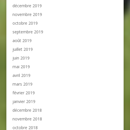
décembre 2019
novembre 2019
octobre 2019
septembre 2019
août 2019
juillet 2019
juin 2019
mai 2019
avril 2019
mars 2019
février 2019
janvier 2019
décembre 2018
novembre 2018
octobre 2018