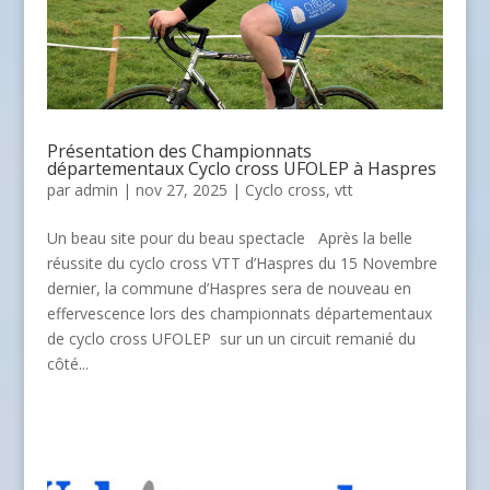
Présentation des Championnats
départementaux Cyclo cross UFOLEP à Haspres
par
admin
| nov 27, 2025 |
Cyclo cross
,
vtt
Un beau site pour du beau spectacle Après la belle
réussite du cyclo cross VTT d’Haspres du 15 Novembre
dernier, la commune d’Haspres sera de nouveau en
effervescence lors des championnats départementaux
de cyclo cross UFOLEP sur un un circuit remanié du
côté...