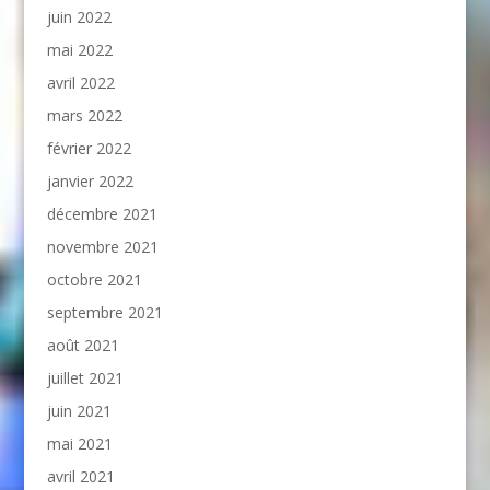
juin 2022
mai 2022
avril 2022
mars 2022
février 2022
janvier 2022
décembre 2021
novembre 2021
octobre 2021
septembre 2021
août 2021
juillet 2021
juin 2021
mai 2021
avril 2021