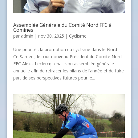
Assemblée Générale du Comité Nord FFC à
Comines
par
admin
| nov 30, 2025 |
Cyclisme
Une priorité : la promotion du cyclisme dans le Nord
Ce Samedi, le tout nouveau Président du Comité Nord
FFC Alexis Leclercq tenait son assemblée générale
annuelle afin de retracer les bilans de l’année et de faire
part de ses perspectives futures pour le...