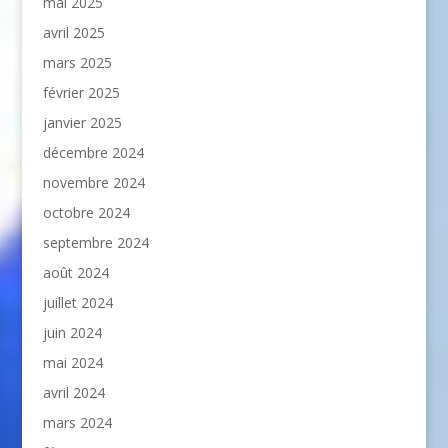
mai 2025
avril 2025
mars 2025
février 2025
janvier 2025
décembre 2024
novembre 2024
octobre 2024
septembre 2024
août 2024
juillet 2024
juin 2024
mai 2024
avril 2024
mars 2024