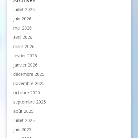
juillet 2026
juin 2026
mai 2026
avril 2026
mars 2026
février 2026
janvier 2026
décembre 2025
novembre 2025
octobre 2025
septembre 2025
août 2025
juillet 2025
juin 2025