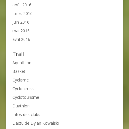
août 2016
juillet 2016
juin 2016
mai 2016
avril 2016
Trail
Aquathlon
Basket
Cyclisme
Cyclo cross
Cyclotourisme
Duathlon
Infos des clubs
L'actu de Dylan Kowalski