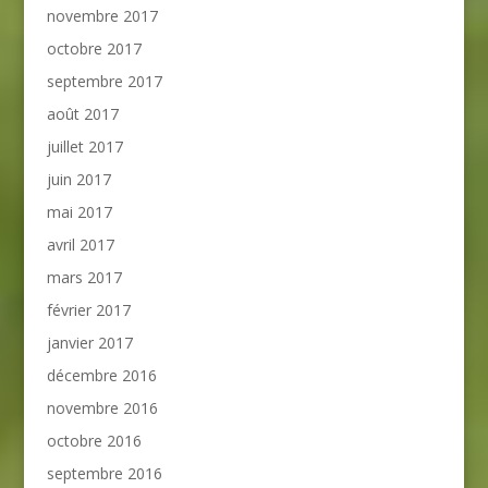
novembre 2017
octobre 2017
septembre 2017
août 2017
juillet 2017
juin 2017
mai 2017
avril 2017
mars 2017
février 2017
janvier 2017
décembre 2016
novembre 2016
octobre 2016
septembre 2016