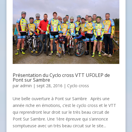
Présentation du Cyclo cross VTT UFOLEP de
Pont sur Sambre
par
admin
| sept 28, 2016 |
Cyclo cross
Une belle ouverture à Pont sur Sambre Après une
année riche en émotions, c’est le cyclo cross et le VTT
qui reprendront leur droit sur le très beau circuit de
Pont Sur Sambre. Une 1ère épreuve qui s’annonce
somptueuse avec un très beau circuit sur le site...