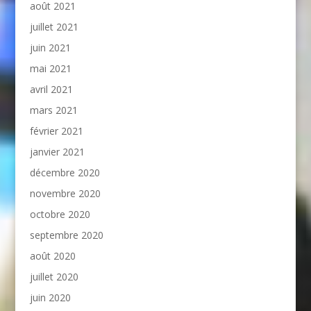
août 2021
juillet 2021
juin 2021
mai 2021
avril 2021
mars 2021
février 2021
janvier 2021
décembre 2020
novembre 2020
octobre 2020
septembre 2020
août 2020
juillet 2020
juin 2020