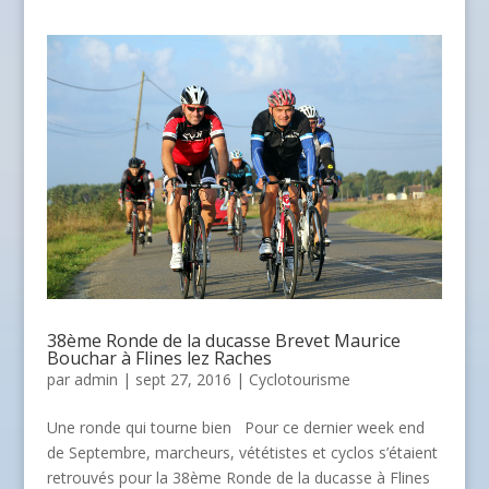
38ème Ronde de la ducasse Brevet Maurice
Bouchar à Flines lez Raches
par
admin
| sept 27, 2016 |
Cyclotourisme
Une ronde qui tourne bien Pour ce dernier week end
de Septembre, marcheurs, vététistes et cyclos s’étaient
retrouvés pour la 38ème Ronde de la ducasse à Flines