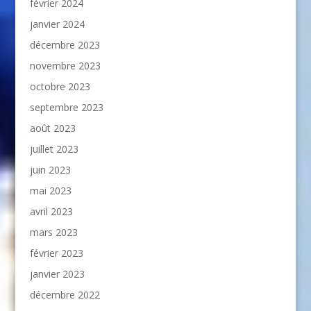
février 2024
janvier 2024
décembre 2023
novembre 2023
octobre 2023
septembre 2023
août 2023
juillet 2023
juin 2023
mai 2023
avril 2023
mars 2023
février 2023
janvier 2023
décembre 2022