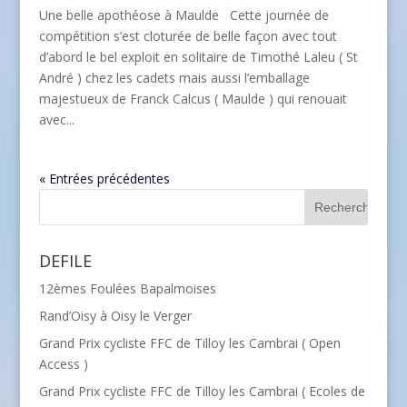
Une belle apothéose à Maulde Cette journée de
compétition s’est cloturée de belle façon avec tout
d’abord le bel exploit en solitaire de Timothé Laleu ( St
André ) chez les cadets mais aussi l’emballage
majestueux de Franck Calcus ( Maulde ) qui renouait
avec...
« Entrées précédentes
DEFILE
12èmes Foulées Bapalmoises
Rand’Oisy à Oisy le Verger
Grand Prix cycliste FFC de Tilloy les Cambrai ( Open
Access )
Grand Prix cycliste FFC de Tilloy les Cambrai ( Ecoles de