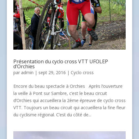
Présentation du cyclo cross VTT UFOLEP
d’Orchies
par
admin
| sept 29, 2016 |
Cyclo cross
Encore du beau spectacle à Orchies Après l’ouverture
la veille à Pont sur Sambre, c’est le beau circuit
d’Orchies qui accueillera la 2ème épreuve de cyclo cross
VTT. Toujours un beau circuit qui accueillera la fine fleur
du cyclisme régional. C’est du côté de...