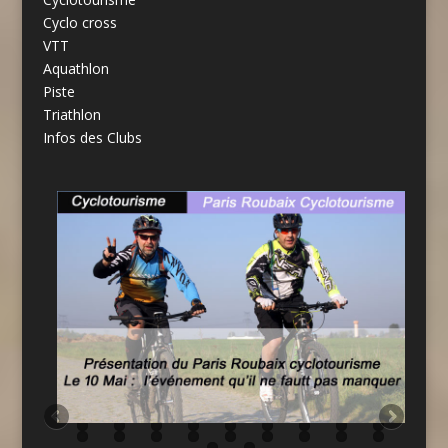
Cyclo cross
VTT
Aquathlon
Piste
Triathlon
Infos des Clubs