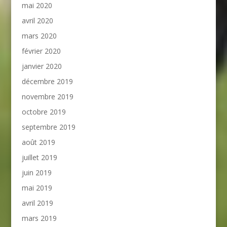
mai 2020
avril 2020
mars 2020
février 2020
janvier 2020
décembre 2019
novembre 2019
octobre 2019
septembre 2019
août 2019
juillet 2019
juin 2019
mai 2019
avril 2019
mars 2019