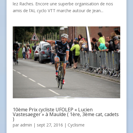
lez Raches. Encore une superbe organisation de nos
amis de l’AL cyclo VTT marche autour de Jean...
10ème Prix cycliste UFOLEP « Lucien
Vastesaeger » à Maulde ( 1ère, 3ème cat, cadets
)
par
admin
| sept 27, 2016 |
Cyclisme