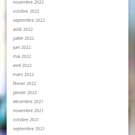
novembre 2022
octobre 2022
septembre 2022
août 2022
juillet 2022
juin 2022
mai 2022
avril 2022
mars 2022
février 2022
janvier 2022
décembre 2021
novembre 2021
octobre 2021
septembre 2021