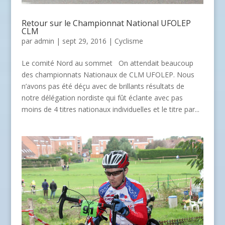
Retour sur le Championnat National UFOLEP
CLM
par
admin
| sept 29, 2016 |
Cyclisme
Le comité Nord au sommet On attendait beaucoup
des championnats Nationaux de CLM UFOLEP. Nous
n’avons pas été déçu avec de brillants résultats de
notre délégation nordiste qui fût éclante avec pas
moins de 4 titres nationaux individuelles et le titre par...