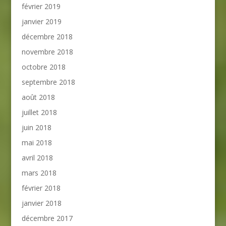
février 2019
janvier 2019
décembre 2018
novembre 2018
octobre 2018
septembre 2018
août 2018
juillet 2018
juin 2018
mai 2018
avril 2018
mars 2018
février 2018
janvier 2018
décembre 2017