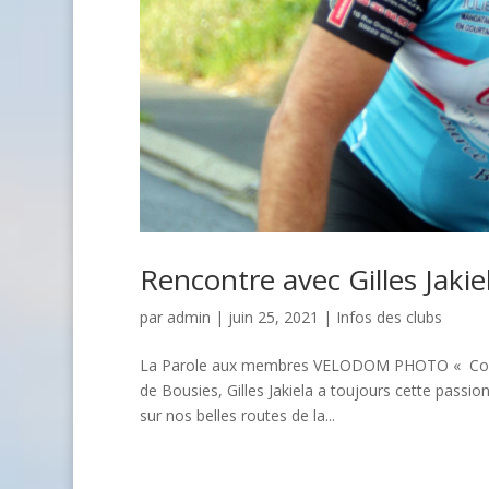
Rencontre avec Gilles Jakie
par
admin
| juin 25, 2021 |
Infos des clubs
La Parole aux membres VELODOM PHOTO « Contin
de Bousies, Gilles Jakiela a toujours cette passio
sur nos belles routes de la...