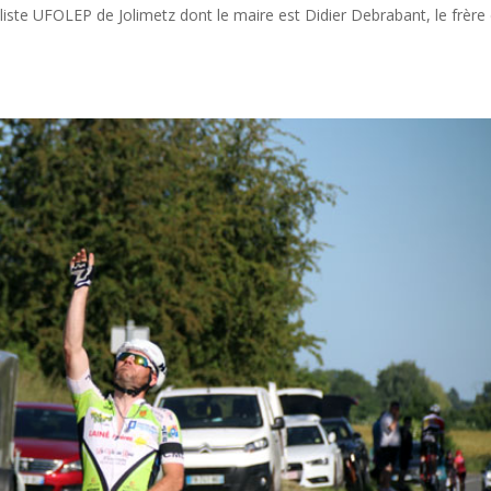
cliste UFOLEP de Jolimetz dont le maire est Didier Debrabant, le frère