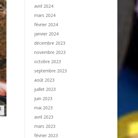
avril 2024
mars 2024
février 2024
janvier 2024
décembre 2023
novembre 2023
octobre 2023
septembre 2023
août 2023
juillet 2023
juin 2023
mai 2023
avril 2023
mars 2023
février 2023