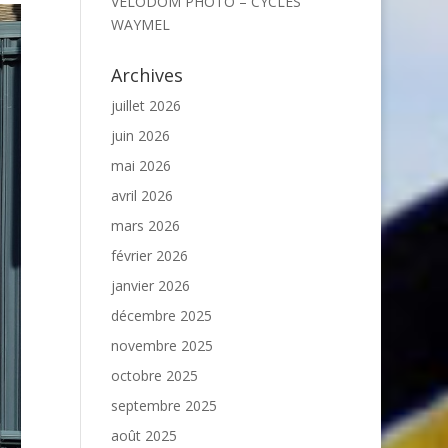
VELODOM PHOTO – CYCLES
WAYMEL
Archives
juillet 2026
juin 2026
mai 2026
avril 2026
mars 2026
février 2026
janvier 2026
décembre 2025
novembre 2025
octobre 2025
septembre 2025
août 2025