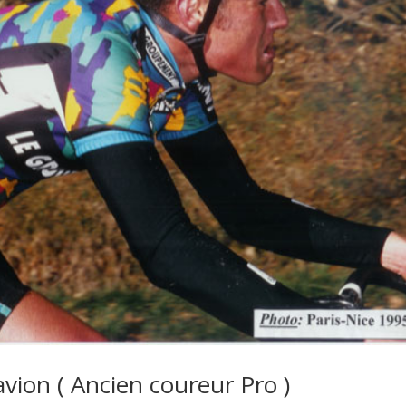
ion ( Ancien coureur Pro )