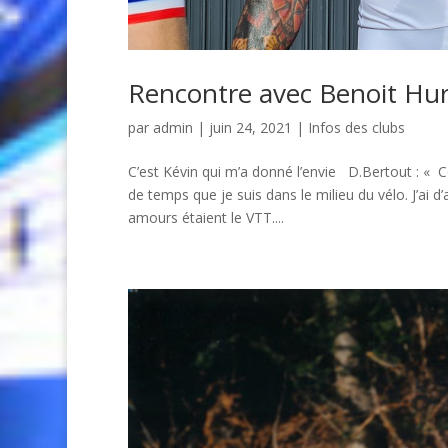
Rencontre avec Benoit Hur
par
admin
| juin 24, 2021 |
Infos des clubs
C’est Kévin qui m’a donné l’envie D.Bertout : « 
de temps que je suis dans le milieu du vélo. J’a
amours étaient le VTT....