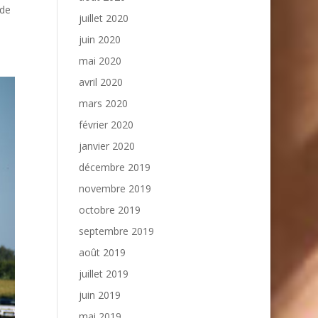
 de
juillet 2020
juin 2020
mai 2020
avril 2020
mars 2020
février 2020
janvier 2020
décembre 2019
novembre 2019
octobre 2019
septembre 2019
août 2019
juillet 2019
juin 2019
mai 2019