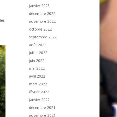
janvier 2023
décembre 2022
les
novembre 2022
octobre 2022
septembre 2022
août 2022
juillet 2022
juin 2022
mai 2022
avril 2022
mars 2022
février 2022
janvier 2022
décembre 2021
novembre 2021