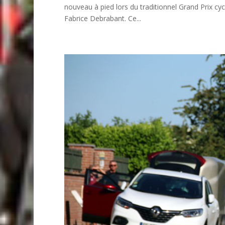
nouveau à pied lors du traditionnel Grand Prix cy
Fabrice Debrabant. Ce...