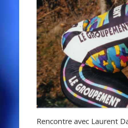
Rencontre avec Laurent Dav