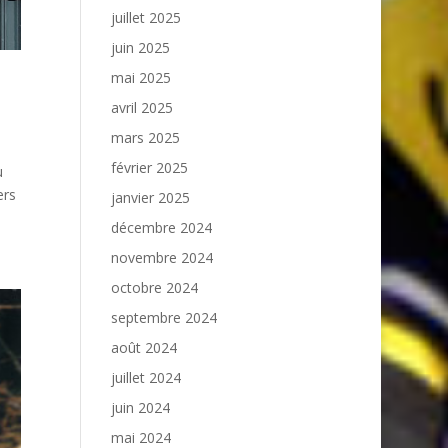
juillet 2025
juin 2025
mai 2025
avril 2025
mars 2025
février 2025
u
ers
janvier 2025
décembre 2024
novembre 2024
octobre 2024
septembre 2024
août 2024
juillet 2024
juin 2024
mai 2024