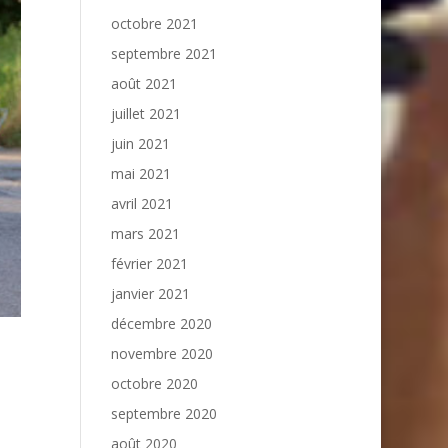
octobre 2021
septembre 2021
août 2021
juillet 2021
juin 2021
mai 2021
avril 2021
mars 2021
février 2021
janvier 2021
décembre 2020
novembre 2020
octobre 2020
septembre 2020
août 2020