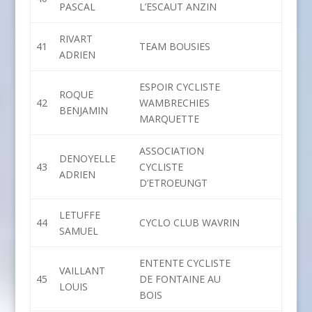
PASCAL
L’ESCAUT ANZIN
RIVART
41
TEAM BOUSIES
ADRIEN
ESPOIR CYCLISTE
ROQUE
42
WAMBRECHIES
BENJAMIN
MARQUETTE
ASSOCIATION
DENOYELLE
43
CYCLISTE
ADRIEN
D’ETROEUNGT
LETUFFE
44
CYCLO CLUB WAVRIN
SAMUEL
ENTENTE CYCLISTE
VAILLANT
45
DE FONTAINE AU
LOUIS
BOIS