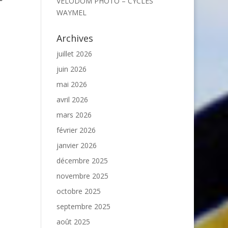
VELODOM PHOTO – CYCLES
WAYMEL
Archives
juillet 2026
juin 2026
mai 2026
avril 2026
mars 2026
février 2026
janvier 2026
décembre 2025
novembre 2025
octobre 2025
septembre 2025
août 2025