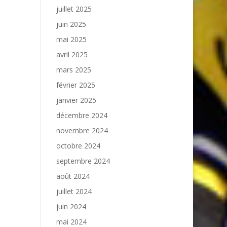
juillet 2025
juin 2025
mai 2025
avril 2025
mars 2025
février 2025
janvier 2025
décembre 2024
novembre 2024
octobre 2024
septembre 2024
août 2024
juillet 2024
juin 2024
mai 2024