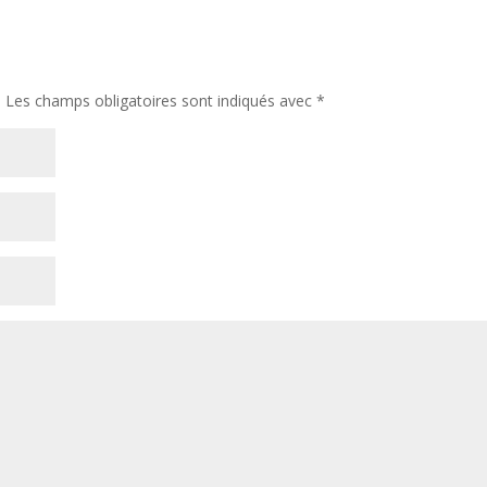
.
Les champs obligatoires sont indiqués avec
*