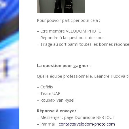
Pour pouvoir participer pour cela :
– Etre membre VELODOM PHOTO
– Répondre à la question ci-dessous
– Tirage au sort parmi toutes les bonnes répons
La question pour gagner :
Quelle équipe professionnelle, Léandre Huck va-t-
– Cofidis
– Team UAE
– Roubaix Van Rysel
Réponse à envoyer :
– Messenger : page Dominique BERTOUT
– Par mail :
contact@velodom-photo.com