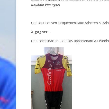
Roubaix Van Rysel
Concours ouvert uniquement aux Adhérents, 
A gagner :
Une combinaison COFIDIS appartenant à Léandr