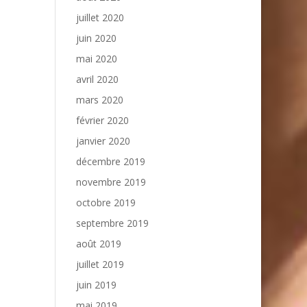
juillet 2020
juin 2020
mai 2020
avril 2020
mars 2020
février 2020
janvier 2020
décembre 2019
novembre 2019
octobre 2019
septembre 2019
août 2019
juillet 2019
juin 2019
mai 2019