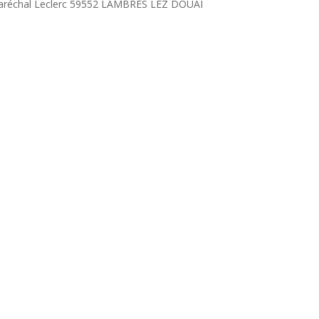
aréchal Leclerc 59552 LAMBRES LEZ DOUAI