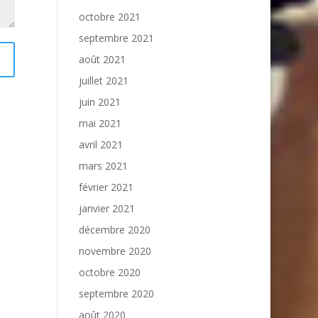
octobre 2021
septembre 2021
août 2021
juillet 2021
juin 2021
mai 2021
avril 2021
mars 2021
février 2021
janvier 2021
décembre 2020
novembre 2020
octobre 2020
septembre 2020
août 2020