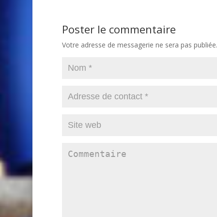
Poster le commentaire
Votre adresse de messagerie ne sera pas publiée