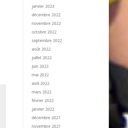
janvier 2023
décembre 2022
novembre 2022
octobre 2022
septembre 2022
août 2022
juillet 2022
juin 2022
mai 2022
avril 2022
mars 2022
février 2022
janvier 2022
décembre 2021
novembre 2021