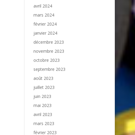
avril 2024
mars 2024
février 2024
janvier 2024
décembre 2023
novembre 2023
octobre 2023
septembre 2023
août 2023
juillet 2023
juin 2023
mai 2023
avril 2023
mars 2023
février 2023