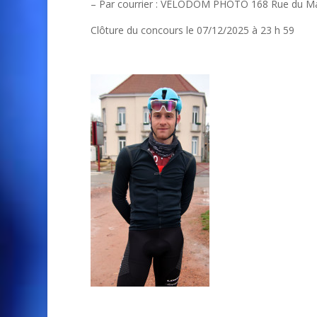
– Par courrier : VELODOM PHOTO 168 Rue du M
Clôture du concours le 07/12/2025 à 23 h 59