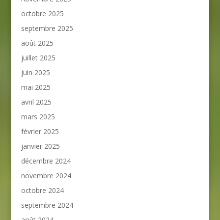
octobre 2025
septembre 2025
août 2025
juillet 2025
juin 2025
mai 2025
avril 2025
mars 2025
février 2025
janvier 2025
décembre 2024
novembre 2024
octobre 2024
septembre 2024
août 2024