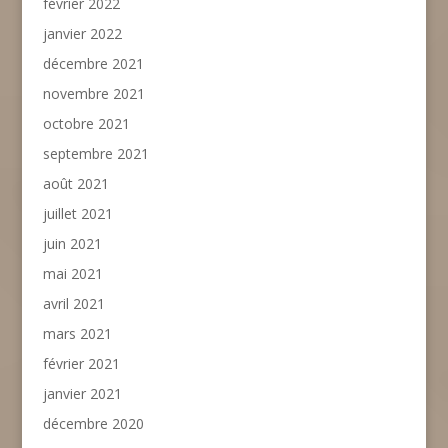
février 2022
janvier 2022
décembre 2021
novembre 2021
octobre 2021
septembre 2021
août 2021
juillet 2021
juin 2021
mai 2021
avril 2021
mars 2021
février 2021
janvier 2021
décembre 2020