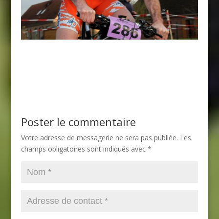
Poster le commentaire
Votre adresse de messagerie ne sera pas publiée.
Les
champs obligatoires sont indiqués avec
*