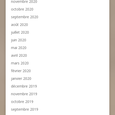
novembre 2020
octobre 2020
septembre 2020
août 2020
juillet 2020
juin 2020
mai 2020
avril 2020
mars 2020
février 2020
janvier 2020
décembre 2019
novembre 2019
octobre 2019
septembre 2019