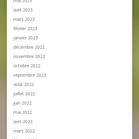
mai 2023
avril 2023
mars 2023
février 2023
janvier 2023
décembre 2022
novembre 2022
octobre 2022
septembre 2022
août 2022
juillet 2022
juin 2022
mai 2022
avril 2022
mars 2022