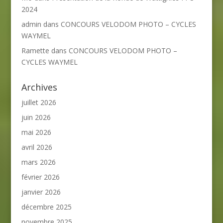
2024
admin
dans
CONCOURS VELODOM PHOTO – CYCLES
WAYMEL
Ramette
dans
CONCOURS VELODOM PHOTO –
CYCLES WAYMEL
Archives
juillet 2026
juin 2026
mai 2026
avril 2026
mars 2026
février 2026
janvier 2026
décembre 2025
novembre 2025