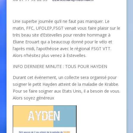
Une superbe journée qu’il ne faut pas manquer. Le
matin, FFC, UFOLEP,FSGT venait vous faire plaisir sur le
très beau site d’Estevelles pour rendre hommage à
Eliane Erouart qui a beaucoup donné pour le vélo et
l’après midi, l’apothéose avec le régional FSGT VTT.
Alors n’hésitez plus venez à Estevelles.
INFO DERNIERE MINUTE : TOUS POUR HAYDEN
Durant cet événement, un collecte sera organisé pour
soigner le petit Hayden atteint de la maladie de Krabbe.
Pour se faire soigner aux Etats Unis, il a besoin de vous.
Alors soyez généreux