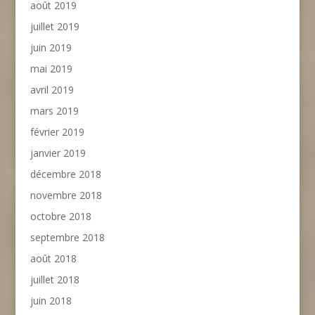
août 2019
juillet 2019
juin 2019
mai 2019
avril 2019
mars 2019
février 2019
janvier 2019
décembre 2018
novembre 2018
octobre 2018
septembre 2018
août 2018
juillet 2018
juin 2018