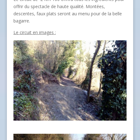
offrir du spectacle de haute qualité. Montées,
descentes, faux plats seront au menu pour de la belle
bagarre.
Le circuit en images :