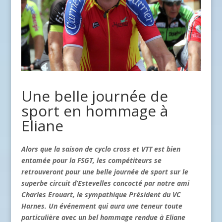
Une belle journée de
sport en hommage à
Eliane
Alors que la saison de cyclo cross et VTT est bien
entamée pour la FSGT, les compétiteurs se
retrouveront pour une belle journée de sport sur le
superbe circuit d’Estevelles concocté par notre ami
Charles Erouart, le sympathique Président du VC
Harnes. Un événement qui aura une teneur toute
particulière avec un bel hommage rendue à Eliane