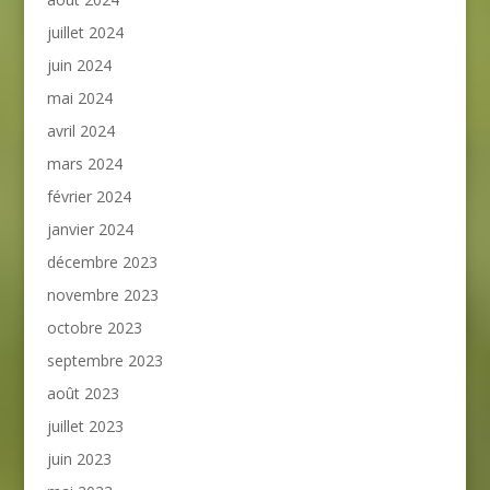
juillet 2024
juin 2024
mai 2024
avril 2024
mars 2024
février 2024
janvier 2024
décembre 2023
novembre 2023
octobre 2023
septembre 2023
août 2023
juillet 2023
juin 2023