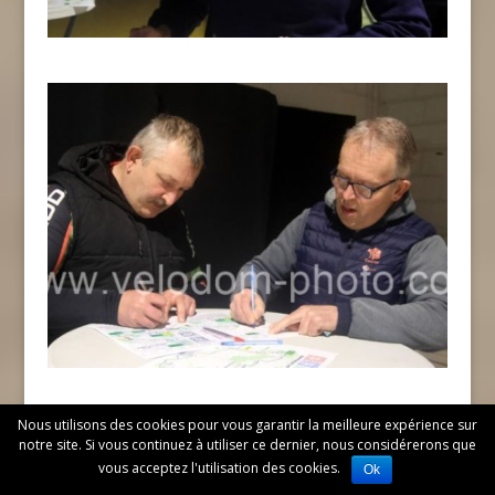
Nous utilisons des cookies pour vous garantir la meilleure expérience sur
notre site. Si vous continuez à utiliser ce dernier, nous considérerons que
vous acceptez l'utilisation des cookies.
Ok