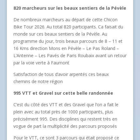
820 marcheurs sur les beaux sentiers de la Pévèle
De nombreux marcheurs au départ de cette Chicon
Bike Tour 2026. Au total 820 participants. Ca faisait du
monde sur ces beaux sentiers de la Pévèle. Au
programme du jour, trois beaux parcours de 8 – 11 et
16 Kms direction Mons en Pévèle – Le Pas Roland –
L’Antenne – Les Pavés de Paris Roubaix avant un retour
par la voie verte à Faumont
Satisfaction de tous d’avoir arpentés ces beaux
chemins de notre région
995 VTT et Gravel sur cette belle randonnée
C’est du côté des VTT et des Gravel que l’on a fait le
plein avec au total près de 1000 participants, plus
précisément 995. Des disciplines qui restent très en
vogue de part la multiplicité des parcours proposés
Pour le VTT, ce sont 3 parcours qui était proposé ce