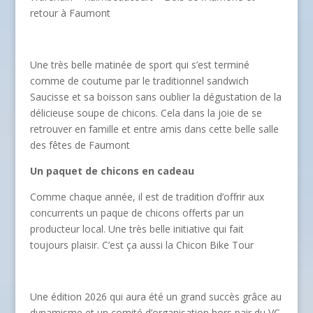
retour à Faumont
Une très belle matinée de sport qui s’est terminé
comme de coutume par le traditionnel sandwich
Saucisse et sa boisson sans oublier la dégustation de la
délicieuse soupe de chicons. Cela dans la joie de se
retrouver en famille et entre amis dans cette belle salle
des fêtes de Faumont
Un paquet de chicons en cadeau
Comme chaque année, il est de tradition d’offrir aux
concurrents un paque de chicons offerts par un
producteur local. Une très belle initiative qui fait
toujours plaisir. C’est ça aussi la Chicon Bike Tour
Une édition 2026 qui aura été un grand succès grâce au
dynamisme et un comité d’organisation hors pair du VC