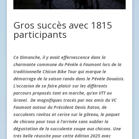
Gros succès avec 1815
participants
Ce Dimanche, il y avait effervescence dans la
charmante commune du Pévèle à Faumont lors de la
traditionnelle Chicon Bike Tour qui marque le
démarrage de la saison rando dans le Pévèle Douaisis.
L’occasion de se faire plaisir sur les différents
parcours proposés tant en marche, qu’en VTT ou
Gravel. De magnifiques tracés par nos amis du VC
Faumont autour du Président Denis Raton, de
succulents ravitos et cerise sur le gâteau, le paquet
de chicons pour tous à l’arrivée sans oublier la
dégustation de la succulente soupe aux chicons. Une
très belle réussite pour cette édition 2025 avec