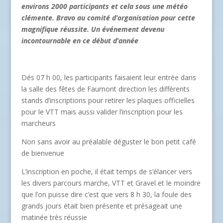
environs 2000 participants et cela sous une météo
clémente. Bravo au comité d’organisation pour cette
magnifique réussite. Un événement devenu
incontournable en ce début d’année
Dés 07 h 00, les participants faisaient leur entrée dans
la salle des fêtes de Faumont direction les différents
stands d’inscriptions pour retirer les plaques officielles
pour le VTT mais aussi valider l’inscription pour les
marcheurs
Non sans avoir au préalable déguster le bon petit café
de bienvenue
L’inscription en poche, il était temps de s’élancer vers
les divers parcours marche, VTT et Gravel et le moindre
que l’on puisse dire c’est que vers 8 h 30, la foule des
grands jours était bien présente et présageait une
matinée très réussie