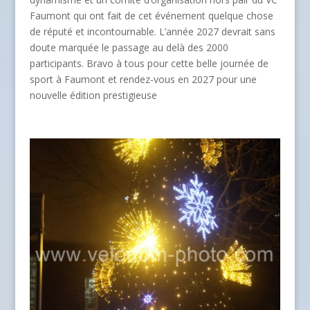
Faumont qui ont fait de cet événement quelque chose
de réputé et incontournable. L’année 2027 devrait sans
doute marquée le passage au delà des 2000
participants. Bravo à tous pour cette belle journée de
sport à Faumont et rendez-vous en 2027 pour une
nouvelle édition prestigieuse