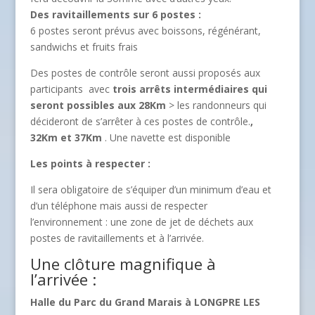
Des ravitaillements sur 6 postes :
6 postes seront prévus avec boissons, régénérant,
sandwichs et fruits frais
Des postes de contrôle seront aussi proposés aux
participants avec
trois arrêts intermédiaires qui
seront possibles aux 28Km
> les randonneurs qui
décideront de s’arrêter à ces postes de contrôle.
,
32Km et 37Km
. Une navette est disponible
Les points à respecter :
Il sera obligatoire de s’équiper d’un minimum d’eau et
d’un téléphone mais aussi de respecter
l’environnement : une zone de jet de déchets aux
postes de ravitaillements et à l’arrivée.
Une clôture magnifique à
l’arrivée :
Halle du Parc du Grand Marais à LONGPRE LES