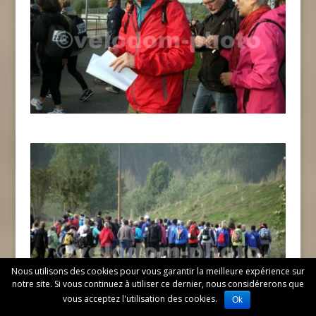
Nous utilisons des cookies pour vous garantir la meilleure expérience sur
notre site. Si vous continuez à utiliser ce dernier, nous considérerons que
vous acceptez l'utilisation des cookies.
Ok