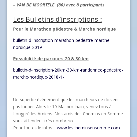
– VAN DE MOORTELE (80) avec 8 participants
Les Bulletins d’inscriptions :
Pour le Marathon pédestre & Marche nordique
bulletin-d-inscription-marathon-pedestre-marche-
nordique-2019
Possibilité de
parcours 20 & 30 km
bulletin-d-inscription-20km-30-km-randonnee-pedestre-
marche-nordique-2018-1-
Un superbe événement que les marcheurs ne doivent
pas louper. Alors le 19 Mai prochain, venez tous à
Longpré les Amiens. Nos amis des Chemins en Somme
vous attendent très nombreux.
Pour toutes le infos :
www.lescheminsensomme.com