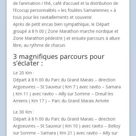
de l’animation / thé, café d’accueil et la distribution de
l’Ecocup personnalités « les foulées Samariennes » à
tous pour les ravitaillements et souvenir.
Après de petit encas bien sympathique, le Départ
groupé à 8 h 00 ( Zone Marathon marche nordique et
Zone Marathon pédestre ) et ensuite parcours à allure
libre, au rythme de chacun.
3 magnifiques parcours pour
s’éclater :
Le 20 Km :
Départ à 8 h 00 du Parc du Grand Marais – direction
Argoeuvres – St Sauveur ( Km 7 ) avec ravito – Samara
( Km 11 ) avec ravito – Ailly sur Somme – Dreuil les
Amiens ( Km 17 ) – Parc du Grand Marais Arrivée
Le 30 Km :
Départ à 8 h 00 du Parc du Grand Marais – direction
Argoeuvres – St Sauveur ( Km 10 ) avec ravito – Belloy
sur Somme – Samara ( Km 21 ) avec ravito – Ailly sur