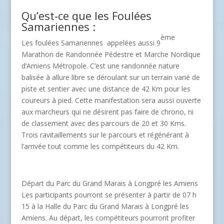
Qu’est-ce que les Foulées
Samariennes :
ème
Les foulées Samariennes appelées aussi 9
Marathon de Randonnée Pédestre et Marche Nordique
d’Amiens Métropole. C’est une randonnée nature
balisée à allure libre se déroulant sur un terrain varié de
piste et sentier avec une distance de 42 Km pour les
coureurs à pied. Cette manifestation sera aussi ouverte
aux marcheurs qui ne désirent pas faire de chrono, ni
de classement avec des parcours de 20 et 30 Kms.
Trois ravitaillements sur le parcours et régénérant à
l’arrivée tout comme les compétiteurs du 42 Km.
Départ du Parc du Grand Marais à Longpré les Amiens
Les participants pourront se présenter à partir de 07 h
15 à la Halle du Parc du Grand Marais à Longpré les
Amiens. Au départ, les compétiteurs pourront profiter