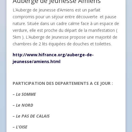
Auberge de Jeunesse Amiens
L’Auberge de Jeunesse d’Amiens est un parfait
compromis pour un séjour entre découverte et pause
nature. Située dans un cadre calme face à un espace de
verdure, elle est proche du départ de la manifestation (
5km ). L’Auberge de Jeunesse propose une majorité de
chambres de 2 lits équipées de douches et toilettes.
http://www.hifrance.org/auberge-de-
jeunesse/amiens.html
PARTICIPATION DES DEPARTEMENTS A CE JOUR :
–
La SOMME
– Le NORD
– Le PAS DE CALAIS
– L’OISE