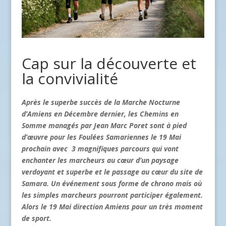
Cap sur la découverte et
la convivialité
Après le superbe succès de la Marche Nocturne
d’Amiens en Décembre dernier, les Chemins en
Somme managés par Jean Marc Poret sont à pied
d’œuvre pour les Foulées Samariennes le 19 Mai
prochain avec 3 magnifiques parcours qui vont
enchanter les marcheurs au cœur d’un paysage
verdoyant et superbe et le passage au cœur du site de
Samara. Un événement sous forme de chrono mais où
les simples marcheurs pourront participer également.
Alors le 19 Mai direction Amiens pour un très moment
de sport.