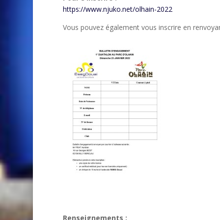
https://www.njuko.net/olhain-2022
Vous pouvez également vous inscrire en renvoyan
Renseignements :