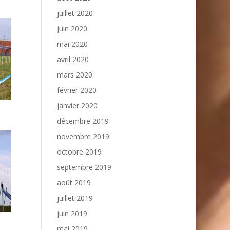
juillet 2020
juin 2020
mai 2020
avril 2020
mars 2020
février 2020
janvier 2020
décembre 2019
novembre 2019
octobre 2019
septembre 2019
août 2019
juillet 2019
juin 2019
mai 2019