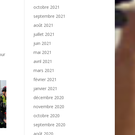
octobre 2021
septembre 2021
août 2021
juillet 2021
juin 2021
mai 2021
our
avril 2021
mars 2021
février 2021
janvier 2021
décembre 2020
novembre 2020
octobre 2020
septembre 2020
août 2020