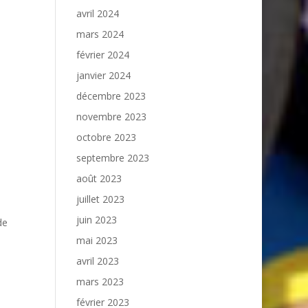
avril 2024
mars 2024
février 2024
janvier 2024
décembre 2023
novembre 2023
octobre 2023
septembre 2023
août 2023
juillet 2023
juin 2023
de
mai 2023
avril 2023
mars 2023
février 2023