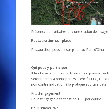
Présence de sanitaires et d’une station de lavage 
Restauration sur place :
Restauration possible sur place au Parc d’Olhain. 
Qui peut y participer
Il faudra avoir au moins 16 ans pour pouvoir part
Seront admis à participer les licenciés FFC, UFOLE
non contre indication à la pratique sportive datan
Prix d’engagement
Pour s’engager le tarif est de 15 € par équipe
Pour s’inscrire :