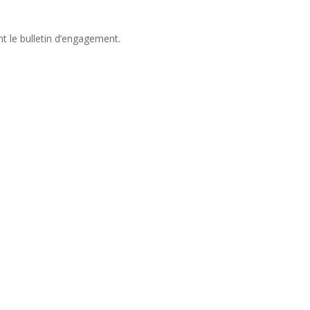
t le bulletin d’engagement.