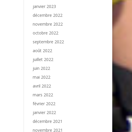
janvier 2023
décembre 2022
novembre 2022
octobre 2022
septembre 2022
août 2022
juillet 2022
juin 2022
mai 2022
avril 2022
mars 2022
février 2022
janvier 2022
décembre 2021
novembre 2021