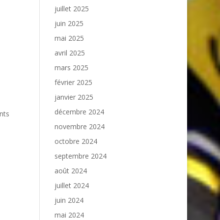
juillet 2025
juin 2025
mai 2025
avril 2025
mars 2025
février 2025
janvier 2025
décembre 2024
nts
novembre 2024
octobre 2024
septembre 2024
août 2024
juillet 2024
juin 2024
mai 2024