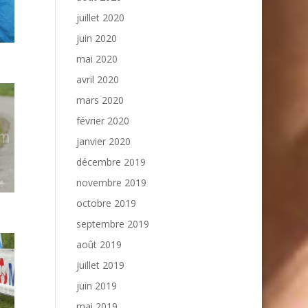
juillet 2020
juin 2020
mai 2020
avril 2020
mars 2020
février 2020
janvier 2020
décembre 2019
novembre 2019
octobre 2019
septembre 2019
août 2019
juillet 2019
juin 2019
mai 2019