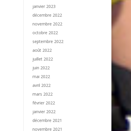
janvier 2023
décembre 2022
novembre 2022
octobre 2022
septembre 2022
août 2022
juillet 2022
juin 2022
mai 2022
avril 2022
mars 2022
février 2022
janvier 2022
décembre 2021
novembre 2021