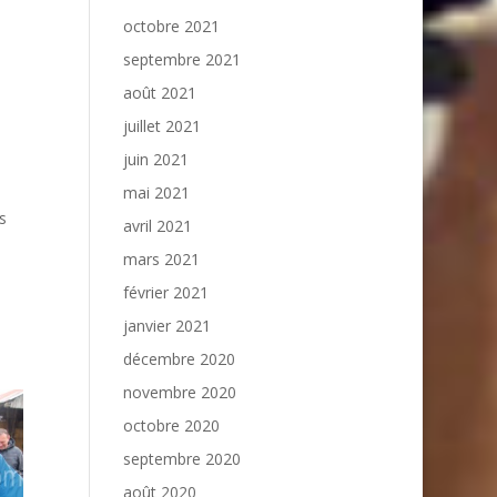
octobre 2021
septembre 2021
août 2021
juillet 2021
juin 2021
mai 2021
s
avril 2021
mars 2021
février 2021
janvier 2021
décembre 2020
novembre 2020
octobre 2020
septembre 2020
août 2020