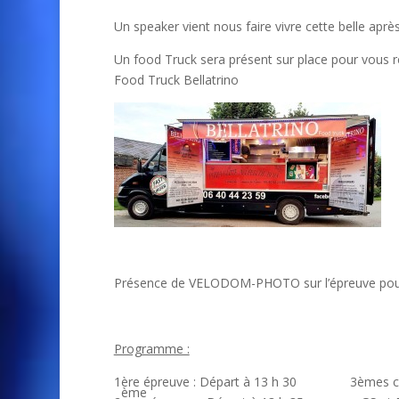
Un speaker vient nous faire vivre cette belle a
Un food Truck sera présent sur place pour vous r
Food Truck Bellatrino
Présence de VELODOM-PHOTO sur l’épreuve pour r
Programme :
1ère épreuve : Départ à 13 h 30 3ème
ème