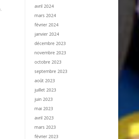
avril 2024
.
mars 2024
février 2024
janvier 2024
décembre 2023
novembre 2023
octobre 2023
septembre 2023
août 2023
juillet 2023
juin 2023
mai 2023
avril 2023
mars 2023
février 2023