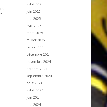
juillet 2025
une
juin 2025
et
mai 2025
avril 2025
mars 2025
février 2025
janvier 2025
décembre 2024
novembre 2024
octobre 2024
septembre 2024
août 2024
juillet 2024
juin 2024
mai 2024