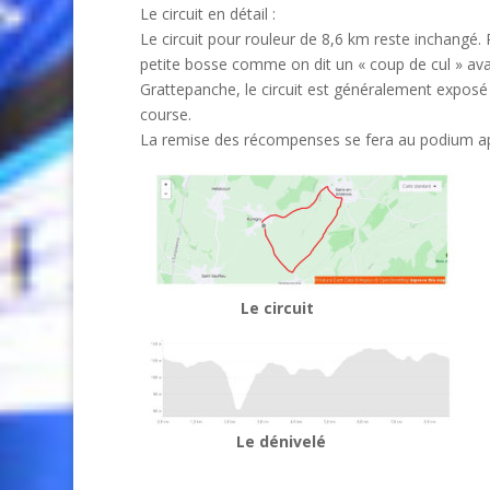
Le circuit en détail :
Le circuit pour rouleur de 8,6 km reste inchangé. 
petite bosse comme on dit un « coup de cul » ava
Grattepanche, le circuit est généralement exposé 
course.
La remise des récompenses se fera au podium ap
Le circuit
Le dénivelé